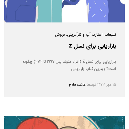
تبلیغات
, استارت آپ و کارآفرینی
, فروش
بازاریابی برای نسل z
بازاریابی برای نسل Z (افراد متولد بین ۱۹۹۷ تا ۲۰۱۲) چگونه
است؟ بهترین کتاب بازاریابی…
15 مهر 1403
توسط
مائده فلاح