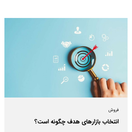
فروش
انتخاب بازارهای هدف چگونه است؟