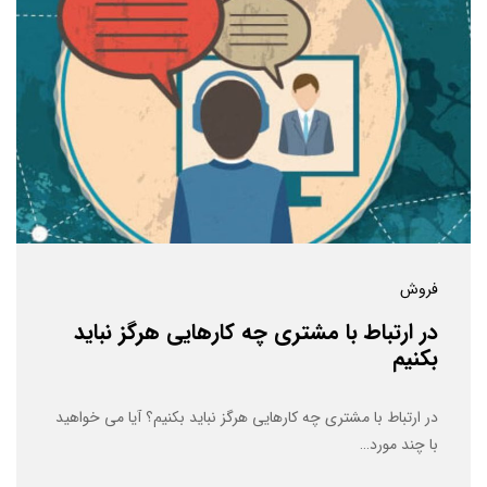
فروش
در ارتباط با مشتری چه کارهایی هرگز نباید
بکنیم
در ارتباط با مشتری چه کارهایی هرگز نباید بکنیم؟ آیا می خواهید
با چند مورد…