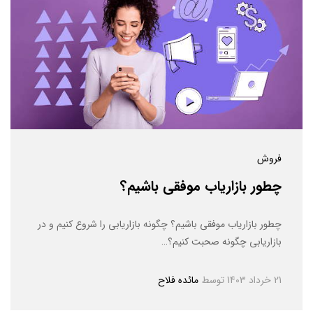
فروش
چطور بازاریاب موفقی باشیم؟
چطور بازاریاب موفقی باشیم؟ چگونه بازاریابی را شروع کنیم و در
بازاریابی چگونه صحبت کنیم؟…
21 خرداد 1403
توسط
مائده فلاح