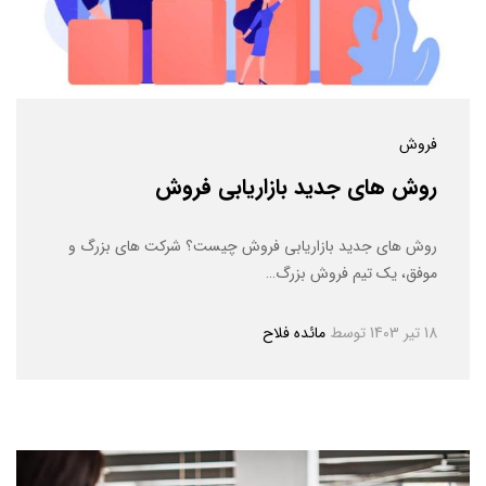
فروش
روش های جدید بازاریابی فروش
روش های جدید بازاریابی فروش چیست؟ شرکت های بزرگ و
موفق، یک تیم فروش بزرگ…
18 تیر 1403
توسط
مائده فلاح