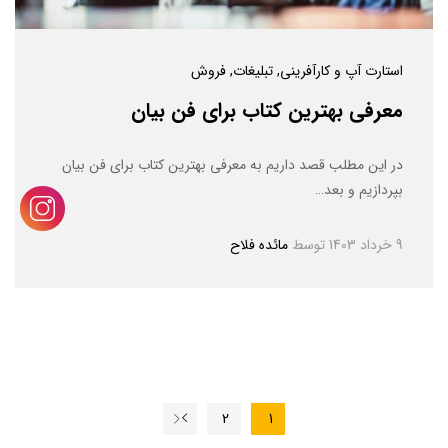
استارت آپ و کارآفرینی
, تبلیغات
, فروش
معرفی بهترین کتاب برای فن بیان
در این مطلب قصد داریم به معرفی بهترین کتاب برای فن بیان
بپردازیم و بعد…
9 خرداد 1403
توسط
مائده فلاح
2
1