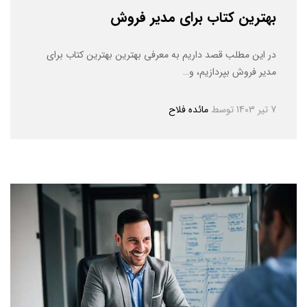
بهترین کتاب برای مدیر فروش
در این مطلب قصد داریم به معرفی بهترین بهترین کتاب برای
مدیر فروش بپردازیم، و…
7 تیر 1403
توسط
مائده فلاح