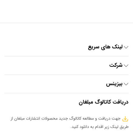
لینک های سریع
شرکت
بیزینس
دریافت کاتالوگ مبلغان
جهت دریافت و مطالعه کاتالوگ جدید محصولات انتشارات مبلغان از
طریق لینک زیر اقدام به دانلود کنید.