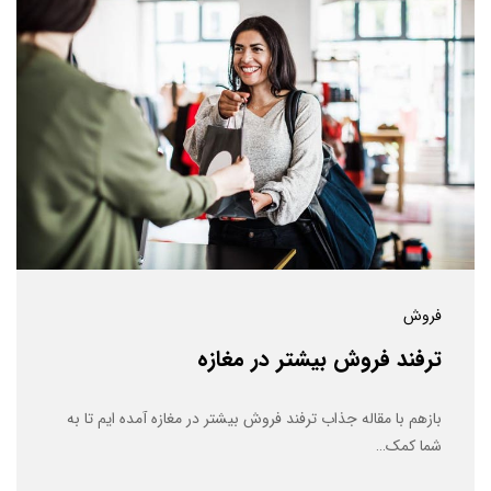
فروش
ترفند فروش بیشتر در مغازه
بازهم با مقاله جذاب ترفند فروش بیشتر در مغازه آمده ایم تا به
شما کمک…