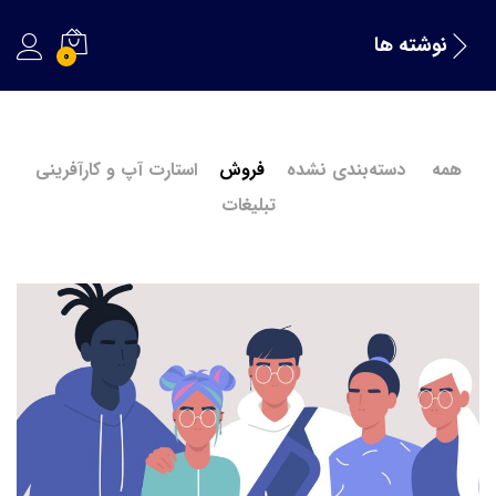
نوشته ها
0
همه
دسته‌بندی نشده
فروش
استارت آپ و کارآفرینی
تبلیغات