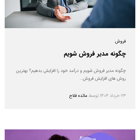
فروش
چگونه مدیر فروش شویم
چگونه مدیر فروش شویم و درآمد خود را افزایش بدهیم؟ بهترین
روش های افزایش فروش…
23 خرداد 1403
توسط
مائده فلاح