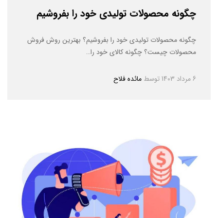
چگونه محصولات تولیدی خود را بفروشیم
چگونه محصولات تولیدی خود را بفروشیم؟ بهترین روش فروش
محصولات چیست؟ چگونه کالای خود را…
6 مرداد 1403
توسط
مائده فلاح