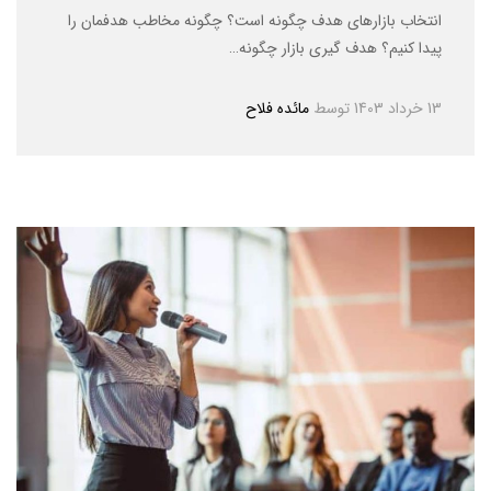
انتخاب بازارهای هدف چگونه است؟ چگونه مخاطب هدفمان را
پیدا کنیم؟ هدف گیری بازار چگونه…
13 خرداد 1403
توسط
مائده فلاح