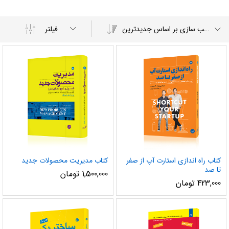
مرتب سازی بر اساس جدیدترین
فیلتر
کتاب راه اندازی استارت آپ از صفر
کتاب مدیریت محصولات جدید
تا صد
1,500,000
تومان
423,000
تومان