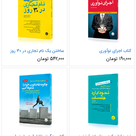
کتاب اجرای نوآوری
ساختن یک نام تجاری در ۳۰ روز
190,000
تومان
542,000
تومان