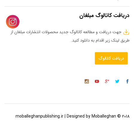
دریافت کاتالوگ مبلغان
جهت دریافت و مطالعه کاتالوگ جدید محصولات انتشارات مبلغان از
طریق لینک زیر اقدام به دانلود کنید.
دریافت کاتالوگ
2018 © moballeghanpublishing.ir | Designed by Moballeghan