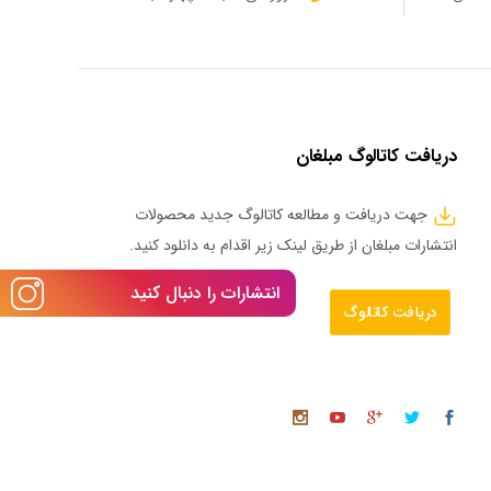
دریافت کاتالوگ مبلغان
جهت دریافت و مطالعه کاتالوگ جدید محصولات
انتشارات مبلغان از طریق لینک زیر اقدام به دانلود کنید.
انتشارات را دنبال کنید
دریافت کاتالوگ