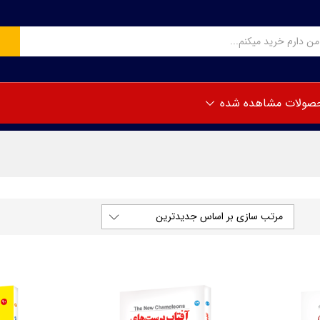
صولات مشاهده شده
مرتب سازی بر اساس جدیدترین