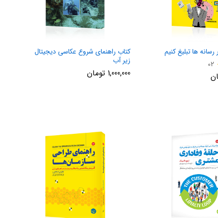
رسانه ها تبلیغ کنیم
کتاب راهنمای شروع عکاسی دیجیتال
زیر آب
02
1,000,000
تومان
ان