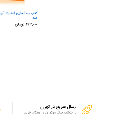
کتاب راه اندازی استارت آپ ا
صد
423,000
تومان
ارسال سریع در تهران
با انتخاب پیک موتوری در هنگام خرید