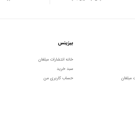
بیزینس
خانه انتشارات مبلغان
سبد خرید
 مبلغان
حساب کاربری من