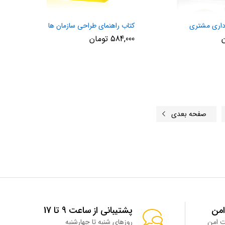
داری مشتری
کتاب راهنمای طراحی سازمان ها
584,000
تومان
صفحه بعدی
امن
پشتیبانی از ساعت 9 تا 17
روزهای شنبه تا چهارشنبه