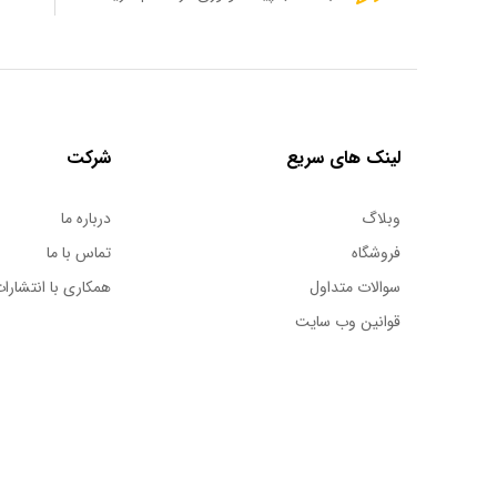
لینک های سریع
شرکت
وبلاگ
درباره ما
فروشگاه
تماس با ما
سوالات متداول
همکاری با انتشارات
قوانین وب سایت