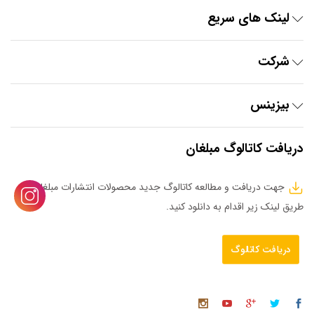
لینک های سریع
شرکت
بیزینس
دریافت کاتالوگ مبلغان
جهت دریافت و مطالعه کاتالوگ جدید محصولات انتشارات مبلغان از
طریق لینک زیر اقدام به دانلود کنید.
دریافت کاتالوگ