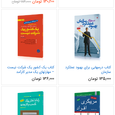
130,200
تومان
186,000
تومان
کتاب درسهایی برای بهبود عملکرد
کتاب یک کشور یک شرکت نیست
سازمان‌
– مهارتهای یک مدیر کارآمد
135,000
تومان
136,000
تومان