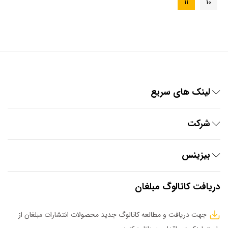
11
10
لینک های سریع
شرکت
بیزینس
دریافت کاتالوگ مبلغان
جهت دریافت و مطالعه کاتالوگ جدید محصولات انتشارات مبلغان از