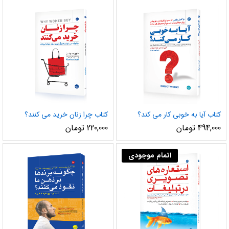
کتاب آیا به خوبی کار می کند؟
کتاب چرا زنان خرید می کنند؟
494,000
تومان
220,000
تومان
اتمام موجودی