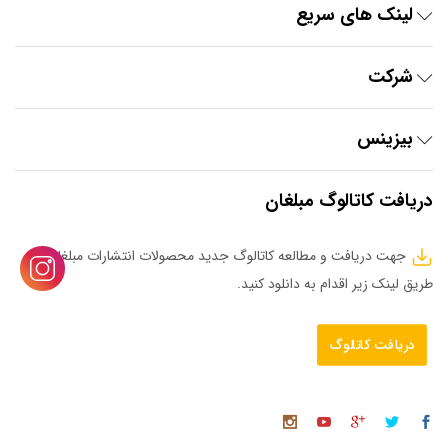
لینک های سریع
شرکت
بیزینس
دریافت کاتالوگ مبلغان
جهت دریافت و مطالعه کاتالوگ جدید محصولات انتشارات مبلغان از
طریق لینک زیر اقدام به دانلود کنید.
دریافت کاتالوگ