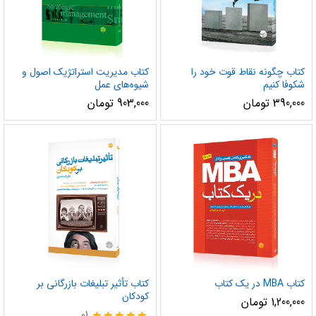
کتاب چگونه نقاط قوت خود را
کتاب مدیریت استراتژیک اصول و
شکوفا کنیم
شیوه‌های عمل
390,000
تومان
903,000
تومان
کتاب MBA در یک کتاب
کتاب تأثیر تبلیغات بازرگانی بر
کودکان
1,200,000
تومان
01