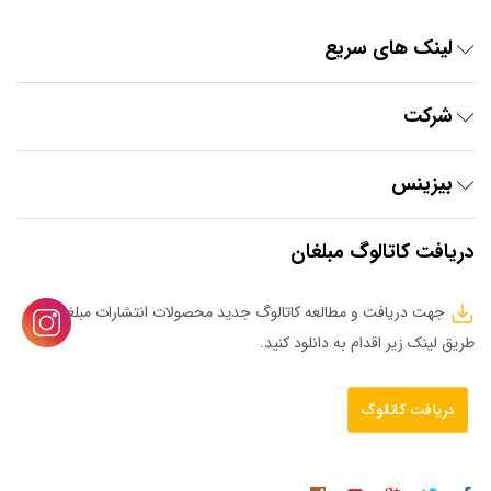
لینک های سریع
شرکت
بیزینس
دریافت کاتالوگ مبلغان
جهت دریافت و مطالعه کاتالوگ جدید محصولات انتشارات مبلغان از
طریق لینک زیر اقدام به دانلود کنید.
دریافت کاتالوگ