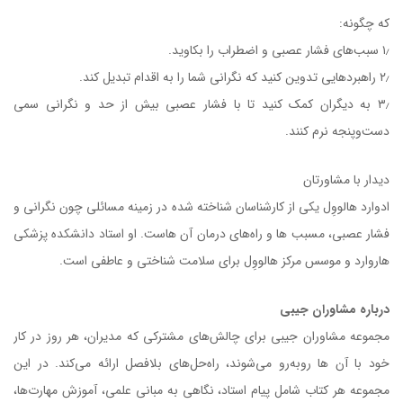
که چگونه:
۱٫ سبب‌های فشار عصبی و اضطراب را بکاوید.
۲٫ راهبردهایی تدوین کنید که نگرانی شما را به اقدام تبدیل کند.
۳٫ به دیگران کمک کنید تا با فشار عصبی بیش‌ از حد و نگرانی سمی
دست‌وپنجه نرم کنند.
دیدار با مشاورتان
ادوارد هالووِل یکی از کارشناسان شناخته شده در زمینه مسائلی چون نگرانی و
فشار عصبی، مسبب ها و راه‌های درمان آن هاست. او استاد دانشکده پزشکی
هاروارد و موسس مرکز هالووِل برای سلامت شناختی و عاطفی است.
درباره مشاوران جیبی
مجموعه مشاوران جیبی برای چالش‌های مشترکی که مدیران، هر روز در کار
خود با آن ها روبه‌رو می‌شوند، راه‌حل‌های بلافصل ارائه می‌کند. در این
مجموعه هر کتاب شامل پیام استاد، نگاهی به مبانی علمی، آموزش مهارت‌ها،