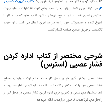
کتاب اداره کردن فشار عصبی (استرس) به عنوان یک
کتاب مدیریت کسب و
کار
می تواند برای شما عزیزان بسیار مفید واقع شود، انتشارات مبلغان جهت
دسترسی آسان شما به این منابع، فروش آنلاین کتاب های کسب و کار را
شروع کرده و محصولات خود را به سراسر ایران ارسال می کند. برای خرید
کافیست از طریق همین صفحه اقدام کنید.
کتاب اداره کردن فشار عصبی (استرس)
شرحی مختصر از کتاب اداره کردن
فشار عصبی (استرس)
فشار عصبی بخش گریز ناپذیر محل کار است. اما چگونه می‌توانید سطح
فشار عصبی خود را تحت کنترل نگه دارید. کتاب «اداره کردن فشار عصبی» به
شما پیشنهادهای علمی و تجربی برای اداره کردن فشار عصبی در محل کار، از
راه‌حل‌های کوتاه‌مدت تا فنون درازمدت ارائه می‌دهد.