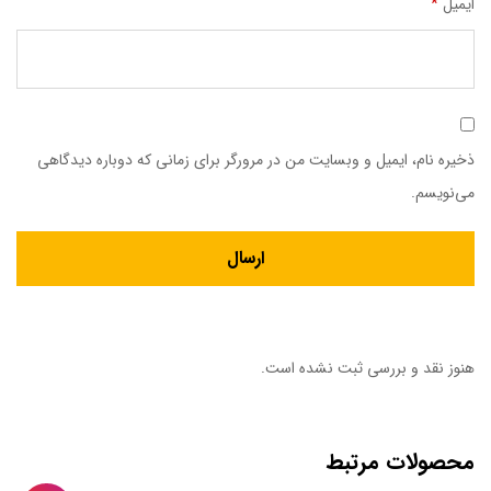
ایمیل
*
ذخیره نام، ایمیل و وبسایت من در مرورگر برای زمانی که دوباره دیدگاهی
می‌نویسم.
هنوز نقد و بررسی ثبت نشده است.
محصولات مرتبط