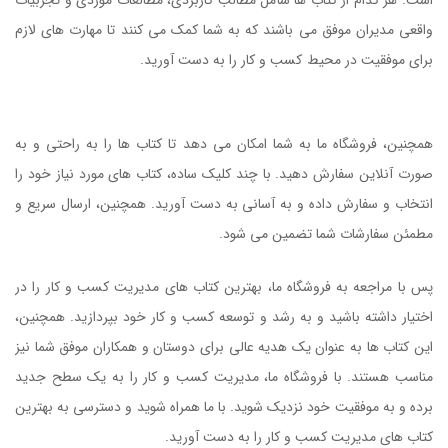
واقعی مدیران موفق می باشند که به شما کمک می کنند تا مهارت های لازم
برای موفقیت در محیط کسب و کار را به دست آورید.
کتاب اداره کردن فشار
عصبی (استرس)
همچنین، فروشگاه ما به شما امکان می دهد تا کتاب ها را به راحتی و به
صورت آنلاین سفارش دهید. با چند کلیک ساده، کتاب های مورد نیاز خود را
انتخاب و سفارش داده و به آسانی به دست آورید. همچنین، ارسال سریع و
مطمئن سفارشات شما تضمین می شود.
پس با مراجعه به فروشگاه ما، بهترین کتاب های مدیریت کسب و کار را در
اختیار داشته باشید و به رشد و توسعه کسب و کار خود بپردازید. همچنین،
این کتاب ها به عنوان یک هدیه عالی برای دوستان و همکاران موفق شما نیز
مناسب هستند. با فروشگاه ما، مدیریت کسب و کار را به یک سطح جدید
برده و به موفقیت خود نزدیک شوید. با ما همراه شوید و دسترسی به بهترین
کتاب های مدیریت کسب و کار را به دست آورید.