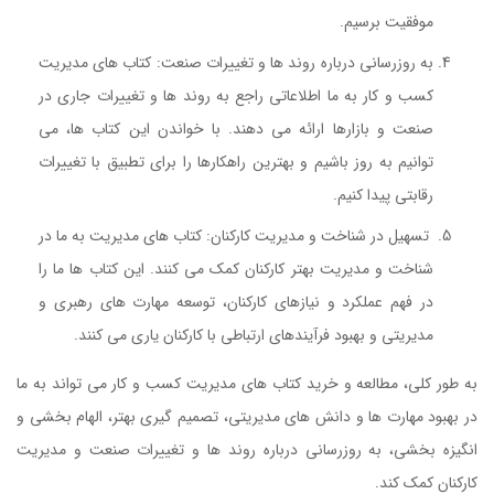
موفقیت برسیم.
به روزرسانی درباره روند ها و تغییرات صنعت: کتاب های مدیریت
کسب و کار به ما اطلاعاتی راجع به روند ها و تغییرات جاری در
صنعت و بازارها ارائه می دهند. با خواندن این کتاب ها، می
توانیم به روز باشیم و بهترین راهکارها را برای تطبیق با تغییرات
رقابتی پیدا کنیم.
تسهیل در شناخت و مدیریت کارکنان: کتاب های مدیریت به ما در
شناخت و مدیریت بهتر کارکنان کمک می کنند. این کتاب ها ما را
در فهم عملکرد و نیازهای کارکنان، توسعه مهارت های رهبری و
مدیریتی و بهبود فرآیندهای ارتباطی با کارکنان یاری می کنند.
به طور کلی، مطالعه و خرید کتاب های مدیریت کسب و کار می تواند به ما
در بهبود مهارت ها و دانش های مدیریتی، تصمیم گیری بهتر، الهام بخشی و
انگیزه بخشی، به روزرسانی درباره روند ها و تغییرات صنعت و مدیریت
کارکنان کمک کند.
کتاب اداره کردن فشار عصبی (استرس)