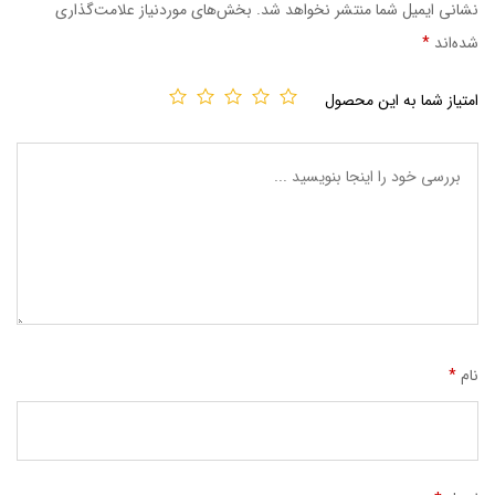
نشانی ایمیل شما منتشر نخواهد شد.
بخش‌های موردنیاز علامت‌گذاری
شده‌اند
*
امتیاز شما به این محصول
نام
*