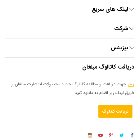
لینک های سریع
شرکت
بیزینس
دریافت کاتالوگ مبلغان
جهت دریافت و مطالعه کاتالوگ جدید محصولات انتشارات مبلغان از
طریق لینک زیر اقدام به دانلود کنید.
دریافت کاتالوگ