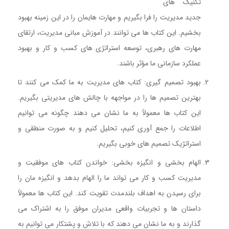
تکنیک های
جدید مدیریت را فرا بگیریم و مهارت هایمان را در این زمینه بهبود
بخشیم. این کتاب ها می توانند در آموزش مبانی مدیریت، ارتقای
مهارت های رهبری، توسعه استراتژی های کسب و کار و بهبود
عملکرد سازمانی ما مؤثر باشند.
بهبود تصمیم گیری: کتاب های مدیریت به ما کمک می کنند تا
بهترین تصمیم ها را در مواجهه با چالش های مدیریتی بگیریم.
این کتاب ها معمولاً به ما نشان می دهند چگونه می توانیم
اطلاعات را جمع آوری کنیم، تحلیل کنیم و به صورت منطقی و
استراتژیک تصمیم های خوبی بگیریم.
الهام بخشی و انگیزه بخشی: خواندن کتاب های موفقیت و
مدیریت کسب و کار می تواند ما را الهام بدهد و انگیزه مان را
برای رسیدن به اهداف بلندمدت تقویت کند. این کتاب ها معمولاً
داستان ها و تجربیات واقعی مدیران موفق را به اشتراک می
گذارند و به ما نشان می دهند که با تلاش و پشتکار می توانیم به