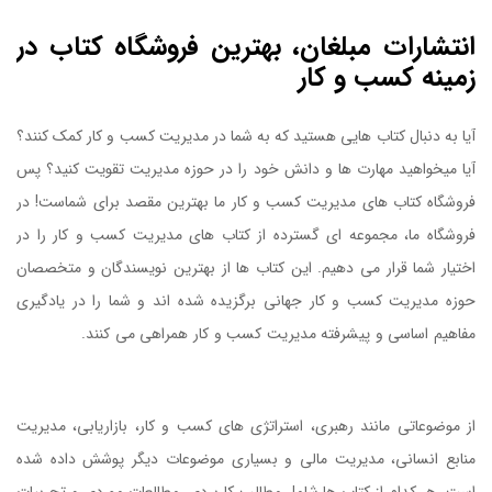
انتشارات مبلغان، بهترین فروشگاه کتاب در
زمینه کسب و کار
آیا به دنبال کتاب هایی هستید که به شما در مدیریت کسب و کار کمک کنند؟
آیا میخواهید مهارت ها و دانش خود را در حوزه مدیریت تقویت کنید؟ پس
فروشگاه کتاب های مدیریت کسب و کار ما بهترین مقصد برای شماست! در
فروشگاه ما، مجموعه ای گسترده از کتاب های مدیریت کسب و کار را در
اختیار شما قرار می دهیم. این کتاب ها از بهترین نویسندگان و متخصصان
حوزه مدیریت کسب و کار جهانی برگزیده شده اند و شما را در یادگیری
مفاهیم اساسی و پیشرفته مدیریت کسب و کار همراهی می کنند.
کتاب اداره
کردن فشار عصبی (استرس)
از موضوعاتی مانند رهبری، استراتژی های کسب و کار، بازاریابی، مدیریت
منابع انسانی، مدیریت مالی و بسیاری موضوعات دیگر پوشش داده شده
است. هر کدام از کتاب ها شامل مطالب کاربردی، مطالعات موردی و تجربیات