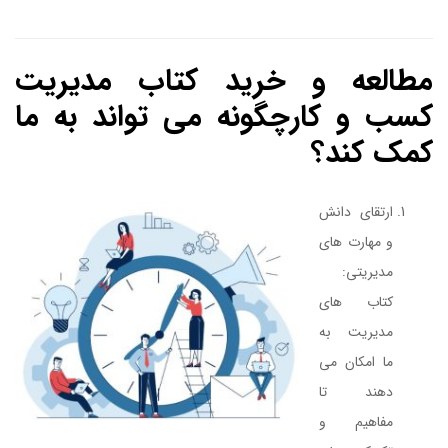
مطالعه و خرید کتاب مدیریت
کسب و کارچگونه می تواند به ما
کمک کند؟
ارتقای دانش
و مهارت های
مدیریتی:
کتاب های
مدیریت به
ما امکان می
دهند تا
مفاهیم و