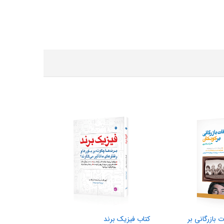
ت بازرگانی بر
کتاب فیزیک برند