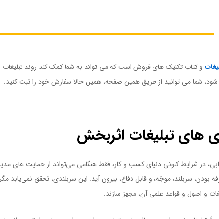
یغات
و کتاب تکنیک های فروش است که می تواند به شما کمک کند روند تبلیغات و با
 شود، شما می توانید از طریق همین صفحه، همین حالا سفارش خود را ثبت کنید.
ی های تبلیغات اثربخش
اریابی، در شرایط کنونی دنیای کسب ‌و کار، فقط هنگامی می‌تواند از حمایت های مدی
ودن، سربلند، موجّه، و قابل دفاع، بیرون آید. این سربلندی، تحقق نمی‌یابد مگر آ
بلیغات و اصول و قواعد علمی آن، مجهز سازند.
کتاب استراتژی های تبلیغات اثربخش