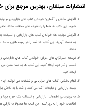
انتشارات مبلغان، بهترین مرجع برای خر
افزایش دانش و آگاهی: خواندن کتاب های بازاریابی و تبلیغا
شوید. این کتاب ها شما را با تکنیک های مختلف مانند تحقیق ب
افزایش مهارت ها: خواندن کتاب های بازاریابی و تبلیغات به
به دست آورید. این کتاب ها شما را در زمینه هایی مانند ن
دهند.
توسعه استراتژی های موفق: خواندن کتاب های بازاریابی و تب
ایجاد کنید.
الهام بخشی: کتاب های بازاریابی و تبلیغات می توانند الهام
زمینه بازاریابی و تبلیغات آشنا می کنند و شما را به تلاش
به روزرسانی اطلاعات: بازاریابی و تبلیغات یک حوزه پویا 
اطلاعات خود را به روز کنید. این کتاب ها معمولاً به تازگی