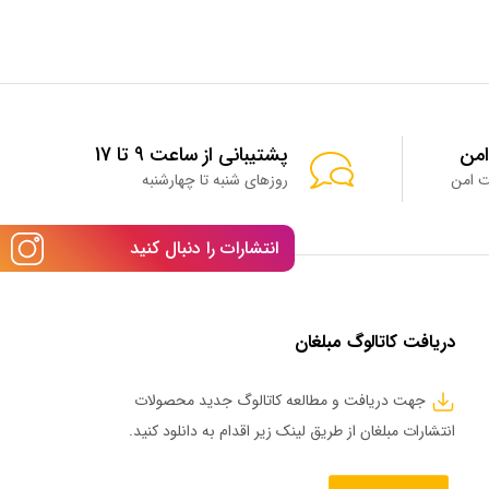
امن
پشتیبانی از ساعت 9 تا 17
روزهای شنبه تا چهارشنبه
انتشارات را دنبال کنید
دریافت کاتالوگ مبلغان
جهت دریافت و مطالعه کاتالوگ جدید محصولات
انتشارات مبلغان از طریق لینک زیر اقدام به دانلود کنید.