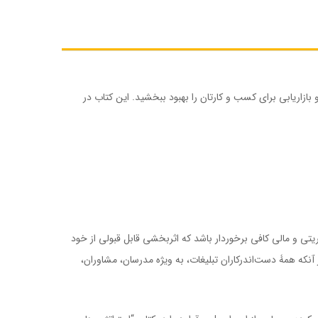
زاریابی برای کسب و کارتان را بهبود ببخشید. این کتاب در
ریتی و مالی کافی برخوردار باشد که اثربخشی قابل قبولی از خود
نکه همۀ دست‌اندرکاران تبلیغات، به ‌ویژه مدرسان، مشاوران،