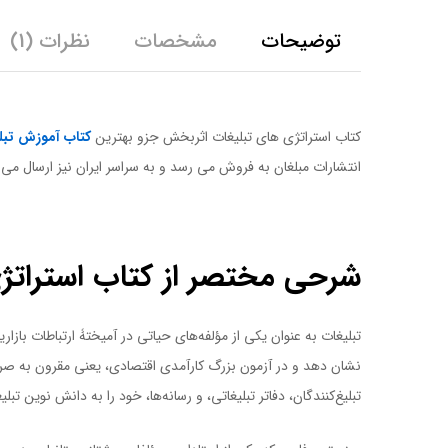
توضیحات
مشخصات
نظرات (1)
کتاب استراتژی های تبلیغات اثربخش جزو بهترین
کتاب آموزش تبل
انتشارات مبلغان به فروش می رسد و به سراسر ایران نیز ارسال می
کتاب استراتژی های تبلیغات اثربخش
شرحی مختصر از کتاب استراتژ
تبلیغات به عنوان یکی از مؤلفه‌های حیاتی در آمیختۀ ارتباطات باز
نشان دهد و در آزمون بزرگ کارآمدی اقتصادی، یعنی مقرون به صرفه ب
تبلیغ‌کنندگان، دفاتر تبلیغاتی، و رسانه‌ها، خود را به دانش نوین ت