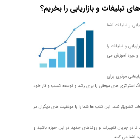
ی تبلیغات و بازاریابی را بخریم؟
ابی و تبلیغات آشنا
ریابی و تبلیغات را
ه و غیره آموزش می
لیغاتی موثری برای
کسب و کار خود ایجاد کنید. این کتاب ها به شما نشان می دهند که چگونه با تکنیک های متنوعی مانند تحقیق بازار، تحلیل رقبا و تحلیل SWOT، استراتژی های موفقی را برای رشد و توسعه کسب و کار خود
غات تشویق کنند. این کتاب ها شما را با موفقیت های دیگران در
د تا در جریان تغییرات و روندهای جدید در این حوزه باشید و
د آشنا می کنند.