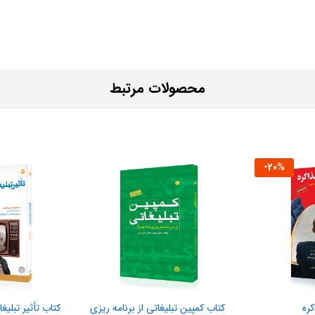
محصولات مرتبط
-
20
%
کره
کتاب کمپین تبلیغاتی از برنامه ریزی
کتاب تأثیر تبلیغا