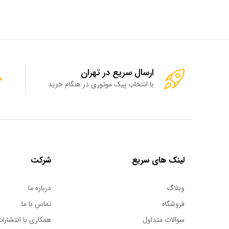
ارسال سریع در تهران
با انتخاب پیک موتوری در هنگام خرید
لینک های سریع
شرکت
وبلاگ
درباره ما
فروشگاه
تماس با ما
سوالات متداول
همکاری با انتشارات