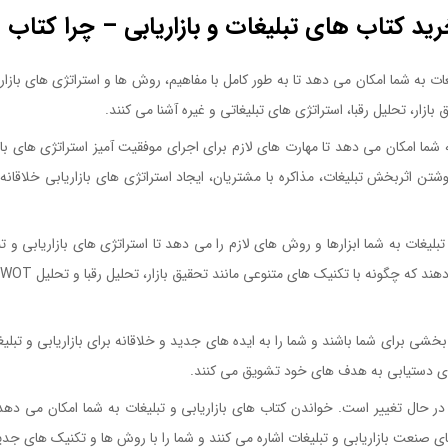
ید کتاب های تبلیغات و بازاریابی – چرا کتاب ها
ت به شما امکان می دهد تا به طور کامل با مفاهیم، روش ها و استراتژی های بازاری
ازار، تحلیل رقبا، استراتژی های تبلیغاتی و غیره آشنا می کنند.
 شما امکان می دهد تا مهارت های لازم برای اجرای موفقیت آمیز استراتژی های بازا
وشتن اثربخش تبلیغات، مذاکره با مشتریان، ایجاد استراتژی های بازاریابی خلاقان
لیغات به شما ابزارها و روش های لازم را می دهد تا استراتژی های بازاریابی و تب
 بخشی برای شما باشند و شما را به ایده های جدید و خلاقانه برای بازاریابی و تبلی
 برای دستیابی به هدف های خود تشویق می کنند.
و در حال تغییر است. خواندن کتاب های بازاریابی و تبلیغات به شما امکان می ده
 های صنعت بازاریابی و تبلیغات اشاره می کنند و شما را با روش ها و تکنیک های جدی