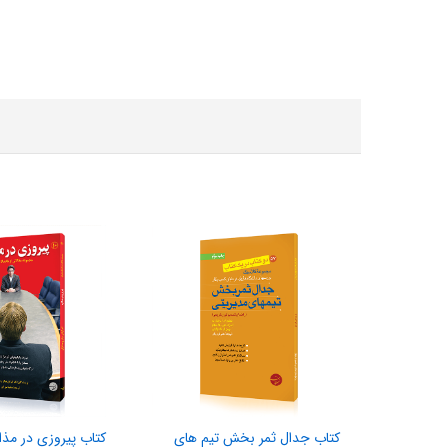
کتاب جدال ثمر بخش تیم های
کتاب پیروزی در مذا