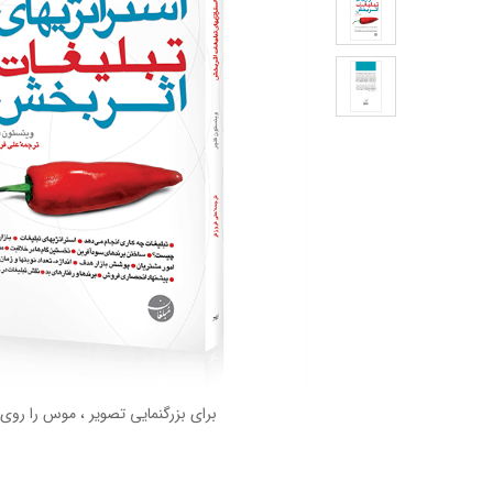
برای بزرگنمایی تصویر ، موس را روی 