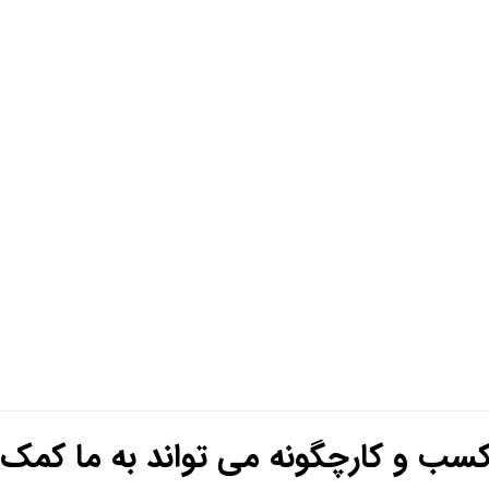
زمان
سب و کارچگونه می تواند به ما کمک 