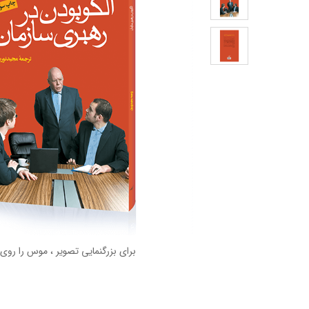
برای بزرگنمایی تصویر ، موس را روی 