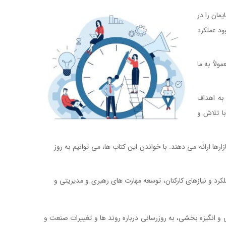
مان را در
ود عملکرد
لاً به ما
به اهداف
با تلاش و
ها ارائه می دهند. با خواندن این کتاب ها، می توانیم به روز
کرد و نیازهای کارکنان، توسعه مهارت های رهبری و مدیریتی و
و انگیزه بخشی، به روزرسانی درباره روند ها و تغییرات صنعت و