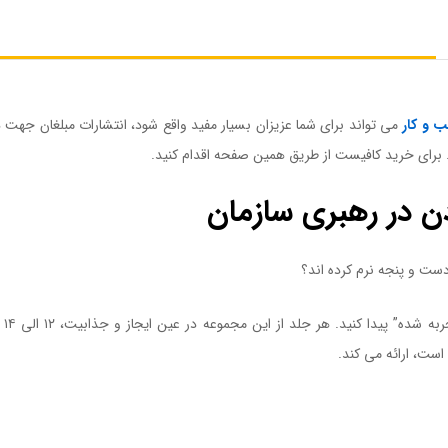
 و کار
می تواند برای شما عزیزان بسیار مفید واقع شود، انتشارات مبلغان جهت
د. برای خرید کافیست از طریق همین صفحه اقدام کنید.
ن در رهبری سازمان
ست و پنجه نرم کرده اند؟
پا
 است، ارائه می کند.
کتاب الگو بودن در رهبری سازمان