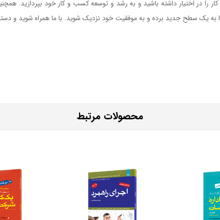
ر را در اختیار داشته باشید و به رشد و توسعه کسب و کار خود بپردازید. همچنی
را به یک سطح جدید برده و به موفقیت خود نزدیک شوید. با ما همراه شوید و دس
محصولات مرتبط