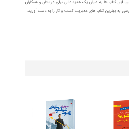
ن، این کتاب ها به عنوان یک هدیه عالی برای دوستان و همکاران
ترسی به بهترین کتاب های مدیریت کسب و کار را به دست آورید.