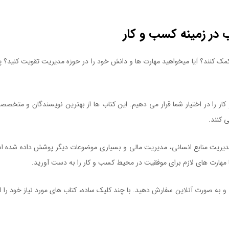
ب در زمینه کسب و کار
کمک کنند؟ آیا میخواهید مهارت ها و دانش خود را در حوزه مدیریت تقویت کنید
ر را در اختیار شما قرار می دهیم. این کتاب ها از بهترین نویسندگان و متخصص
 کنند.
کتاب الگو بودن در رهبری سازمان
 مدیریت منابع انسانی، مدیریت مالی و بسیاری موضوعات دیگر پوشش داده شده ا
 مهارت های لازم برای موفقیت در محیط کسب و کار را به دست آورید.
ی و به صورت آنلاین سفارش دهید. با چند کلیک ساده، کتاب های مورد نیاز خود را