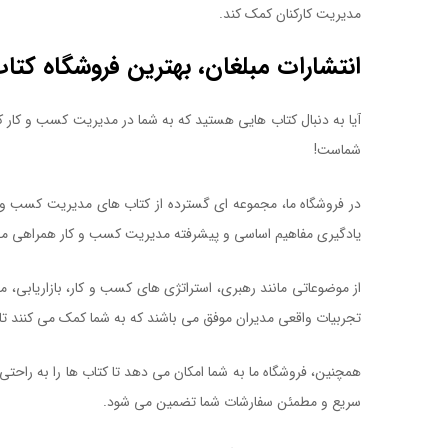
مدیریت کارکنان کمک کند.
کتاب الگو بودن در رهبری سازمان
انتشارات مبلغان، بهترین فروشگاه کتا
آیا به دنبال کتاب هایی هستید که به شما در مدیریت کسب و کار 
شماست!
در فروشگاه ما، مجموعه ای گسترده از کتاب های مدیریت کسب و کا
یادگیری مفاهیم اساسی و پیشرفته مدیریت کسب و کار همراهی می
از موضوعاتی مانند رهبری، استراتژی های کسب و کار، بازاریابی،
تجربیات واقعی مدیران موفق می باشند که به شما کمک می کنند تا
همچنین، فروشگاه ما به شما امکان می دهد تا کتاب ها را به راحت
سریع و مطمئن سفارشات شما تضمین می شود.