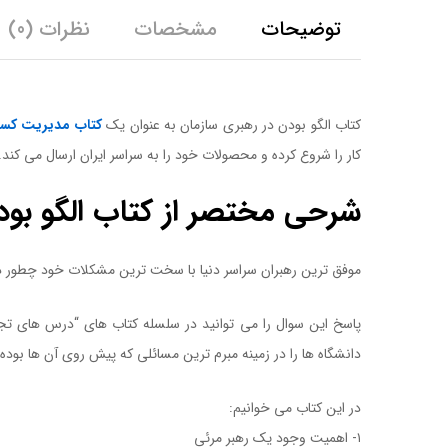
توضیحات
مشخصات
نظرات (0)
کتاب الگو بودن در رهبری سازمان به عنوان یک
کتاب مدیریت کسب
کار را شروع کرده و محصولات خود را به سراسر ایران ارسال می کن
شرحی مختصر از کتاب الگو بود
موفق ترین رهبران سراسر دنیا با سخت ترین مشکلات خود چطور د
دانشگاه ها را در زمینه مبرم ترین مسائلی که پیش روی آن ها بوده
در این کتاب می خوانیم:
۱- اهمیت وجود یک رهبر مرئی