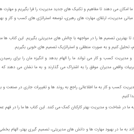
 امکان می دهند تا مفاهیم و تکنیک های جدید مدیریت را فرا بگیریم و مهارت های
 مبانی مدیریت، ارتقای مهارت های رهبری، توسعه استراتژی های کسب و کار و بهب
 بهترین تصمیم ها را در مواجهه با چالش های مدیریتی بگیریم. این کتاب ها معمو
م، تحلیل کنیم و به صورت منطقی و استراتژیک تصمیم های خوبی بگیریم.
مدیریت کسب و کار می تواند ما را الهام بدهد و انگیزه مان را برای رسیدن 
جربیات واقعی مدیران موفق را به اشتراک می گذارند و به ما نشان می دهند که 
بری سازمان
ریت کسب و کار به ما اطلاعاتی راجع به روند ها و تغییرات جاری در صنعت و بازار
ا کنیم.
ا در شناخت و مدیریت بهتر کارکنان کمک می کنند. این کتاب ها ما را در فهم عمل
 بودن در رهبری سازمان
د به ما در بهبود مهارت ها و دانش های مدیریتی، تصمیم گیری بهتر، الهام بخشی 