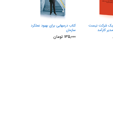
 یک شرکت نیست
کتاب درسهایی برای بهبود عملکرد
دیر کارآمد
سازمان‌
135,000
تومان