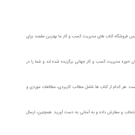
؟ پس فروشگاه کتاب های مدیریت کسب و کار ما بهترین مقصد برای
ان حوزه مدیریت کسب و کار جهانی برگزیده شده اند و شما را در
ست. هر کدام از کتاب ها شامل مطالب کاربردی، مطالعات موردی و
 انتخاب و سفارش داده و به آسانی به دست آورید. همچنین، ارسال