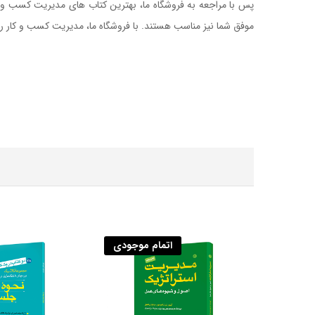
پس با مراجعه به فروشگاه ما، بهترین کتاب های مدیریت کسب و کا
موفق شما نیز مناسب هستند. با فروشگاه ما، مدیریت کسب و کار 
کتاب الگو بودن در رهبری سازمان
اتمام موجودی