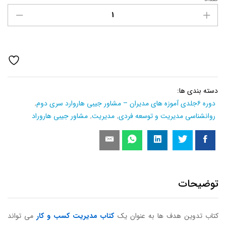
کتاب
تدوین
هدف
ها
عدد
دسته بندی ها:
دوره ۶جلدی آموزه های مدیران – مشاور جیبی هاروارد سری دوم
,
روانشناسی مدیریت و توسعه فردی
,
مدیریت
,
مشاور جیبی هاروراد
توضیحات
کتاب تدوین هدف ها به عنوان یک
کتاب مدیریت کسب و کار
می تواند