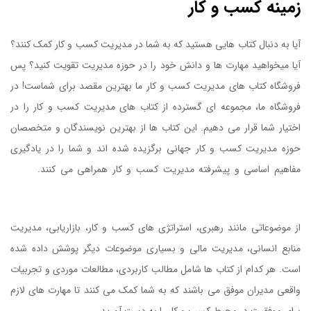
زمینه کسب و کار
آیا به دنبال کتاب هایی هستید که به شما در مدیریت کسب و کار کمک کنند؟
آیا میخواهید مهارت ها و دانش خود را در حوزه مدیریت تقویت کنید؟ پس
فروشگاه کتاب های مدیریت کسب و کار ما بهترین مقصد برای شماست! در
فروشگاه ما، مجموعه ای گسترده از کتاب های مدیریت کسب و کار را در
اختیار شما قرار می دهیم. این کتاب ها از بهترین نویسندگان و متخصصان
حوزه مدیریت کسب و کار جهانی برگزیده شده اند و شما را در یادگیری
مفاهیم اساسی و پیشرفته مدیریت کسب و کار همراهی می کنند.
کتاب
تدوین هدف ها
از موضوعاتی مانند رهبری، استراتژی های کسب و کار، بازاریابی، مدیریت
منابع انسانی، مدیریت مالی و بسیاری موضوعات دیگر پوشش داده شده
است. هر کدام از کتاب ها شامل مطالب کاربردی، مطالعات موردی و تجربیات
واقعی مدیران موفق می باشند که به شما کمک می کنند تا مهارت های لازم
برای موفقیت در محیط کسب و کار را به دست آورید.