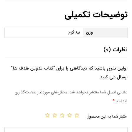
توضیحات تکمیلی
وزن
88 گرم
نظرات (0)
اولین نفری باشید که دیدگاهی را برای “کتاب تدوین هدف ها”
ارسال می کنید
نشانی ایمیل شما منتشر نخواهد شد.
بخش‌های موردنیاز علامت‌گذاری
شده‌اند
*
امتیاز شما به این محصول