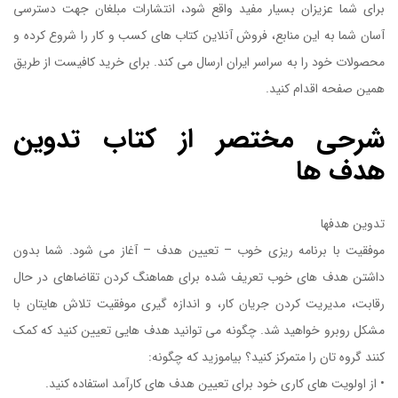
برای شما عزیزان بسیار مفید واقع شود، انتشارات مبلغان جهت دسترسی
آسان شما به این منابع، فروش آنلاین کتاب های کسب و کار را شروع کرده و
محصولات خود را به سراسر ایران ارسال می کند. برای خرید کافیست از طریق
همین صفحه اقدام کنید.
کتاب تدوین هدف ها
شرحی مختصر از کتاب تدوین
هدف ها
تدوین هدفها
موفقیت با برنامه ریزی خوب – تعیین هدف – آغاز می شود. شما بدون
داشتن هدف های خوب تعریف شده برای هماهنگ کردن تقاضاهای در حال
رقابت، مدیریت کردن جریان کار، و اندازه گیری موفقیت تلاش هایتان با
مشکل روبرو خواهید شد. چگونه می توانید هدف هایی تعیین کنید که کمک
کنند گروه تان را متمرکز کنید؟ بیاموزید که چگونه:
کتاب تدوین هدف ها
• از اولویت های کاری خود برای تعیین هدف های کارآمد استفاده کنید.