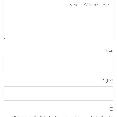
نام
*
ایمیل
*