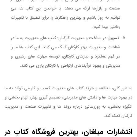
صنعت و بازارها ارائه می دهند. با خواندن این کتاب ها، می
توانیم به روز باشیم و بهترین راهکارها را برای تطبیق با تغییرات
رقابتی پیدا کنیم.
کتاب تدوین هدف ها
تسهیل در شناخت و مدیریت کارکنان: کتاب های مدیریت به ما در
شناخت و مدیریت بهتر کارکنان کمک می کنند. این کتاب ها ما را
در فهم عملکرد و نیازهای کارکنان، توسعه مهارت های رهبری و
مدیریتی و بهبود فرآیندهای ارتباطی با کارکنان یاری می کنند.
کتاب
تدوین هدف ها
به طور کلی، مطالعه و خرید کتاب های مدیریت کسب و کار می تواند به ما
در بهبود مهارت ها و دانش های مدیریتی، تصمیم گیری بهتر، الهام بخشی و
انگیزه بخشی، به روزرسانی درباره روند ها و تغییرات صنعت و مدیریت
کارکنان کمک کند.
انتشارات مبلغان، بهترین فروشگاه کتاب در