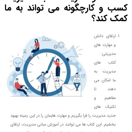
کسب و کارچگونه می تواند به ما
کمک کند؟
ارتقای دانش
و مهارت های
مدیریتی:
کتاب های
مدیریت به
ما امکان می
دهند تا
مفاهیم و
تکنیک های
جدید مدیریت را فرا بگیریم و مهارت هایمان را در این زمینه بهبود
بخشیم. این کتاب ها می توانند در آموزش مبانی مدیریت، ارتقای