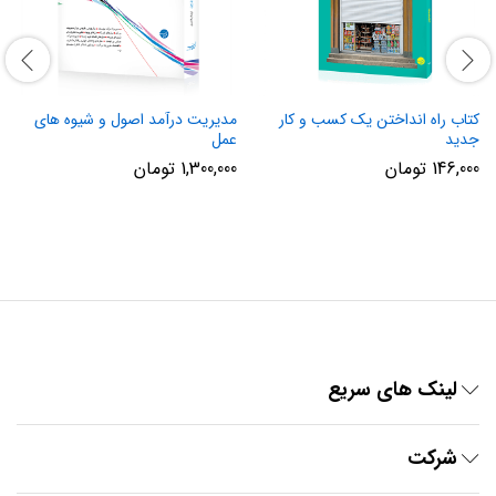
کتاب راه انداختن یک کسب و کار
مدیریت درآمد اصول و شیوه های
جدید
عمل
146,000
تومان
1,300,000
تومان
لینک های سریع
شرکت