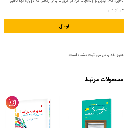
ذخیره نام، ایمیل و وبسایت من در مرورگر برای زمانی که دوباره دیدگاهی
می‌نویسم.
هنوز نقد و بررسی ثبت نشده است.
محصولات مرتبط