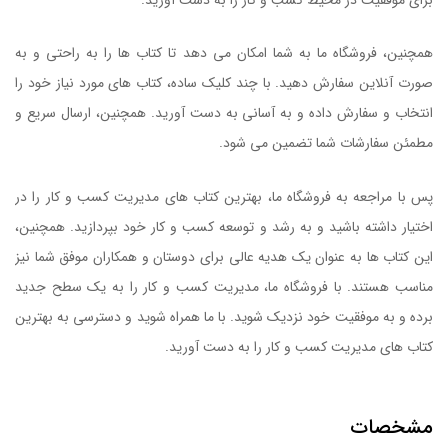
همچنین، فروشگاه ما به شما امکان می دهد تا کتاب ها را به راحتی و به
صورت آنلاین سفارش دهید. با چند کلیک ساده، کتاب های مورد نیاز خود را
انتخاب و سفارش داده و به آسانی به دست آورید. همچنین، ارسال سریع و
مطمئن سفارشات شما تضمین می شود.
کتاب تدوین هدف ها
پس با مراجعه به فروشگاه ما، بهترین کتاب های مدیریت کسب و کار را در
اختیار داشته باشید و به رشد و توسعه کسب و کار خود بپردازید. همچنین،
این کتاب ها به عنوان یک هدیه عالی برای دوستان و همکاران موفق شما نیز
مناسب هستند. با فروشگاه ما، مدیریت کسب و کار را به یک سطح جدید
برده و به موفقیت خود نزدیک شوید. با ما همراه شوید و دسترسی به بهترین
کتاب های مدیریت کسب و کار را به دست آورید.
مشخصات