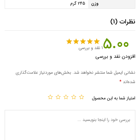
وزن
245 گرم
نظرات (1)
5.00
1
نقد و بررسی
1
امتیاز
5.00
افزودن نقد و بررسی
از 5 امتیاز
مشتری
نشانی ایمیل شما منتشر نخواهد شد.
بخش‌های موردنیاز علامت‌گذاری
شده‌اند
*
امتیاز شما به این محصول