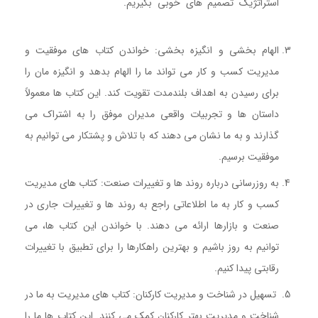
استراتژیک تصمیم های خوبی بگیریم.
کتاب تغییر کنید وگرنه
کارتان تمام است
الهام بخشی و انگیزه بخشی: خواندن کتاب های موفقیت و
مدیریت کسب و کار می تواند ما را الهام بدهد و انگیزه مان را
برای رسیدن به اهداف بلندمدت تقویت کند. این کتاب ها معمولاً
داستان ها و تجربیات واقعی مدیران موفق را به اشتراک می
گذارند و به ما نشان می دهند که با تلاش و پشتکار می توانیم به
موفقیت برسیم.
به روزرسانی درباره روند ها و تغییرات صنعت: کتاب های مدیریت
کسب و کار به ما اطلاعاتی راجع به روند ها و تغییرات جاری در
صنعت و بازارها ارائه می دهند. با خواندن این کتاب ها، می
توانیم به روز باشیم و بهترین راهکارها را برای تطبیق با تغییرات
رقابتی پیدا کنیم.
تسهیل در شناخت و مدیریت کارکنان: کتاب های مدیریت به ما در
شناخت و مدیریت بهتر کارکنان کمک می کنند. این کتاب ها ما را