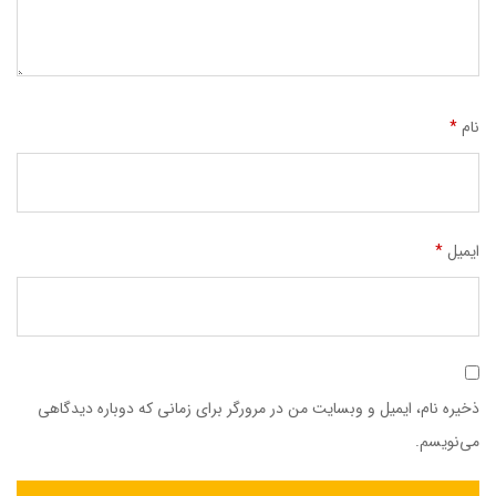
نام
*
ایمیل
*
ذخیره نام، ایمیل و وبسایت من در مرورگر برای زمانی که دوباره دیدگاهی
می‌نویسم.