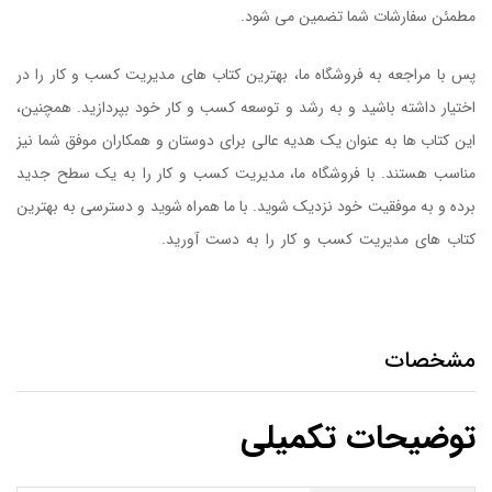
مطمئن سفارشات شما تضمین می شود.
پس با مراجعه به فروشگاه ما، بهترین کتاب های مدیریت کسب و کار را در
اختیار داشته باشید و به رشد و توسعه کسب و کار خود بپردازید. همچنین،
این کتاب ها به عنوان یک هدیه عالی برای دوستان و همکاران موفق شما نیز
مناسب هستند. با فروشگاه ما، مدیریت کسب و کار را به یک سطح جدید
برده و به موفقیت خود نزدیک شوید. با ما همراه شوید و دسترسی به بهترین
کتاب های مدیریت کسب و کار را به دست آورید.
کتاب تغییر کنید وگرنه
کارتان تمام است
مشخصات
توضیحات تکمیلی