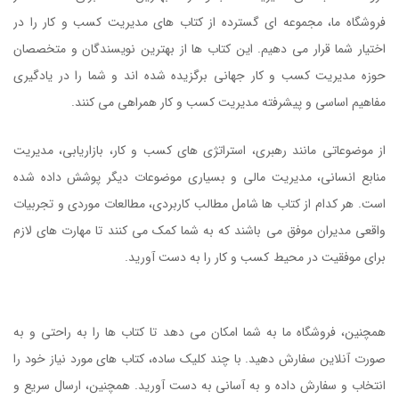
فروشگاه ما، مجموعه ای گسترده از کتاب های مدیریت کسب و کار را در
اختیار شما قرار می دهیم. این کتاب ها از بهترین نویسندگان و متخصصان
حوزه مدیریت کسب و کار جهانی برگزیده شده اند و شما را در یادگیری
مفاهیم اساسی و پیشرفته مدیریت کسب و کار همراهی می کنند.
از موضوعاتی مانند رهبری، استراتژی های کسب و کار، بازاریابی، مدیریت
منابع انسانی، مدیریت مالی و بسیاری موضوعات دیگر پوشش داده شده
است. هر کدام از کتاب ها شامل مطالب کاربردی، مطالعات موردی و تجربیات
واقعی مدیران موفق می باشند که به شما کمک می کنند تا مهارت های لازم
برای موفقیت در محیط کسب و کار را به دست آورید.
کتاب تغییر کنید وگرنه
کارتان تمام است
همچنین، فروشگاه ما به شما امکان می دهد تا کتاب ها را به راحتی و به
صورت آنلاین سفارش دهید. با چند کلیک ساده، کتاب های مورد نیاز خود را
انتخاب و سفارش داده و به آسانی به دست آورید. همچنین، ارسال سریع و