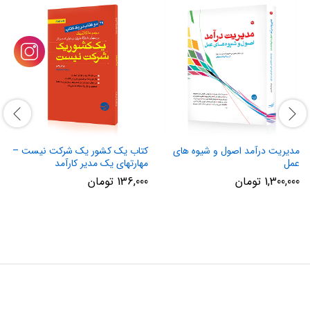
مدیریت درآمد اصول و شیوه های
کتاب یک کشور یک شرکت نیست –
عمل
مهارتهای یک مدیر کارآمد
1,300,000
تومان
136,000
تومان