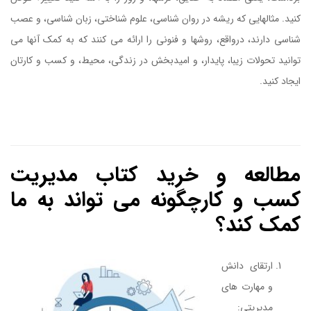
کنید. مثالهایی که ریشه در روان شناسی، علوم شناختی، زبان شناسی، و عصب
شناسی دارند، درواقع، روشها و فنونی را ارائه می کنند که به کمک آنها می
توانید تحولات زیبا، پایدار، و امیدبخش در زندگی، محیط، و کسب و کارتان
ایجاد کنید.
کتاب تغییر کنید وگرنه کارتان تمام است
کتاب تغییر کنید وگرنه کارتان تمام است
مطالعه و خرید کتاب مدیریت
کسب و کارچگونه می تواند به ما
کمک کند؟
ارتقای دانش
و مهارت های
مدیریتی: