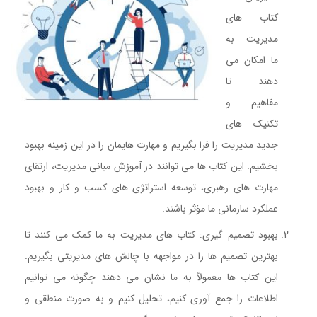
کتاب های
مدیریت به
ما امکان می
دهند تا
مفاهیم و
تکنیک های
جدید مدیریت را فرا بگیریم و مهارت هایمان را در این زمینه بهبود
بخشیم. این کتاب ها می توانند در آموزش مبانی مدیریت، ارتقای
مهارت های رهبری، توسعه استراتژی های کسب و کار و بهبود
عملکرد سازمانی ما مؤثر باشند.
بهبود تصمیم گیری: کتاب های مدیریت به ما کمک می کنند تا
بهترین تصمیم ها را در مواجهه با چالش های مدیریتی بگیریم.
این کتاب ها معمولاً به ما نشان می دهند چگونه می توانیم
اطلاعات را جمع آوری کنیم، تحلیل کنیم و به صورت منطقی و