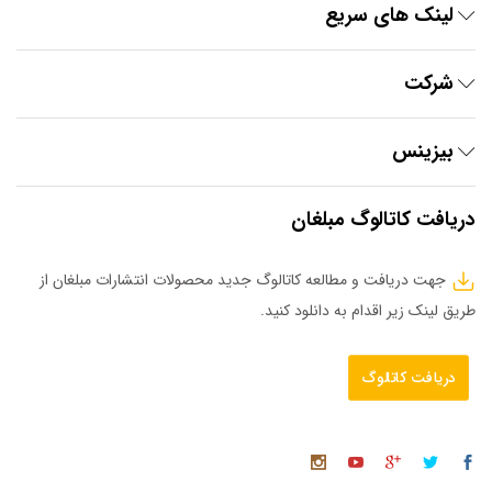
لینک های سریع
شرکت
بیزینس
دریافت کاتالوگ مبلغان
جهت دریافت و مطالعه کاتالوگ جدید محصولات انتشارات مبلغان از
طریق لینک زیر اقدام به دانلود کنید.
دریافت کاتالوگ