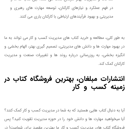
در فهم عملکرد و نیازهای کارکنان، توسعه مهارت های رهبری و
مدیریتی و بهبود فرآیندهای ارتباطی با کارکنان یاری می کنند.
کتاب
تغییر کنید وگرنه کارتان تمام است
به طور کلی، مطالعه و خرید کتاب های مدیریت کسب و کار می تواند به ما
در بهبود مهارت ها و دانش های مدیریتی، تصمیم گیری بهتر، الهام بخشی و
انگیزه بخشی، به روزرسانی درباره روند ها و تغییرات صنعت و مدیریت
کارکنان کمک کند.
انتشارات مبلغان، بهترین فروشگاه کتاب در
زمینه کسب و کار
کتاب تغییر کنید وگرنه
کارتان تمام است
آیا به دنبال کتاب هایی هستید که به شما در مدیریت کسب و کار کمک کنند؟
آیا میخواهید مهارت ها و دانش خود را در حوزه مدیریت تقویت کنید؟ پس
فروشگاه کتاب های مدیریت کسب و کار ما بهترین مقصد برای شماست! در