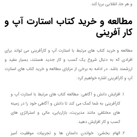
و هر جا، انقلابی برپا کند.
مطالعه و خرید کتاب استارت آپ و
کار آفرینی
مطالعه و خرید کتاب های مرتبط با استارت آپ و کارآفرینی می تواند برای
افرادی که به دنبال شروع یک کسب و کار جدید هستند، بسیار مفید و
ارزشمند باشد. در ادامه به برخی از مزایای مطالعه و خرید کتاب های استارت
آپ و کارآفرینی اشاره خواهیم کرد:
افزایش دانش و آگاهی: مطالعه کتاب های مرتبط با استارت آپ و
کارآفرینی به شما کمک می کند تا دانش و آگاهی خود را در زمینه
های مختلفی مانند مدیریت، بازاریابی، مالی و استراتژی های
کسب و کار افزایش دهید.
الهام بخشی: خواندن داستان ها و تجربیات موفقیت آمیز