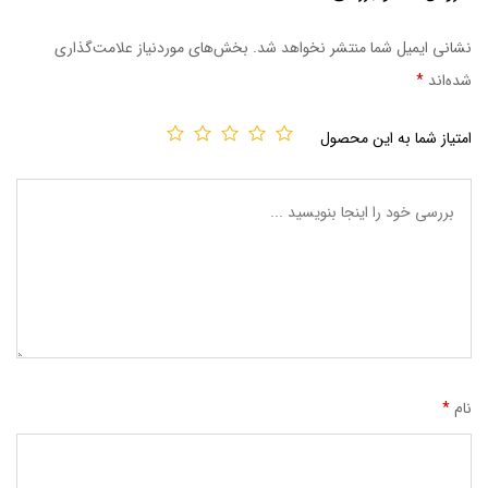
از 5 امتیاز
مشتری
نشانی ایمیل شما منتشر نخواهد شد.
بخش‌های موردنیاز علامت‌گذاری
شده‌اند
*
امتیاز شما به این محصول
نام
*