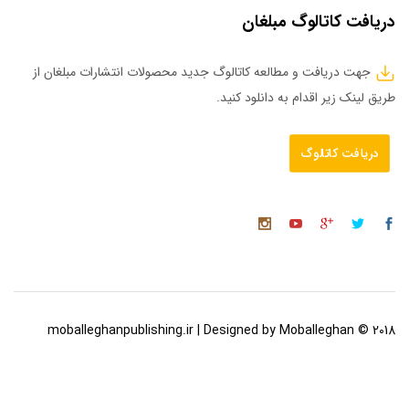
دریافت کاتالوگ مبلغان
جهت دریافت و مطالعه کاتالوگ جدید محصولات انتشارات مبلغان از
طریق لینک زیر اقدام به دانلود کنید.
دریافت کاتالوگ
2018 © moballeghanpublishing.ir | Designed by Moballeghan