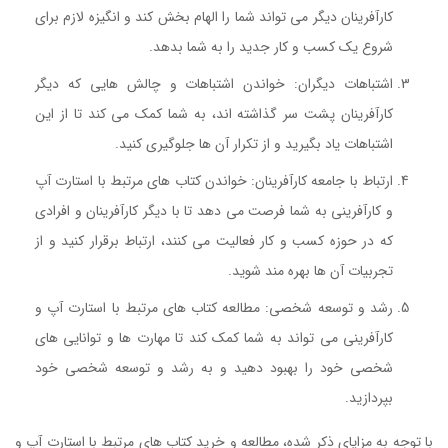
کارآفرینان دیگر می تواند شما را الهام بخش کند و انگیزه لازم برای
شروع یک کسب و کار جدید را به شما بدهد.
اشتباهات دیگران: خواندن اشتباهات و چالش هایی که دیگر
کارآفرینان پشت سر گذاشته اند، به شما کمک می کند تا از این
اشتباهات یاد بگیرید و از تکرار آن ها جلوگیری کنید.
ارتباط با جامعه کارآفرینان: خواندن کتاب های مرتبط با استارت آپ
و کارآفرینی به شما فرصت می دهد تا با دیگر کارآفرینان و افرادی
که در حوزه کسب و کار فعالیت می کنند، ارتباط برقرار کنید و از
تجربیات آن ها بهره مند شوید.
رشد و توسعه شخصی: مطالعه کتاب های مرتبط با استارت آپ و
کارآفرینی می تواند به شما کمک کند تا مهارت ها و توانایی های
شخصی خود را بهبود دهید و به رشد و توسعه شخصی خود
بپردازید.
با توجه به مزایای ذکر شده، مطالعه و خرید کتاب های مرتبط با استارت آپ و