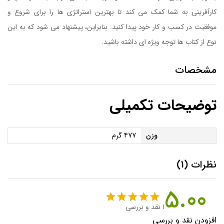
کارآفرینی به شما کمک می کند تا بهترین استراتژی ها را برای شروع و
موفقیت در کسب و کار خود پیدا کنید. بنابراین، پیشنهاد می شود که به این
نوع از کتاب ها توجه ویژه ای داشته باشید.
مشخصات
توضیحات تکمیلی
وزن
477 گرم
نظرات (1)
5.00
1
نقد و بررسی
1
امتیاز
5.00
افزودن نقد و بررسی