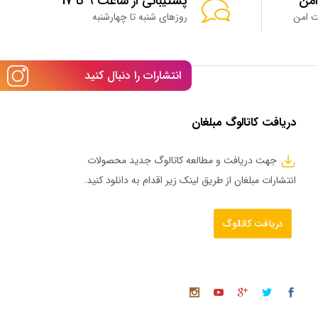
امن
پشتیبانی از ساعت 9 تا 17
روزهای شنبه تا چهارشنبه
انتشارات را دنبال کنید
دریافت کاتالوگ مبلغان
جهت دریافت و مطالعه کاتالوگ جدید محصولات
انتشارات مبلغان از طریق لینک زیر اقدام به دانلود کنید.
دریافت کاتالوگ