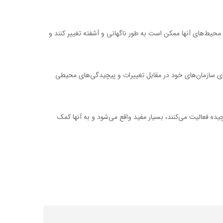
و محیط‌های آنها ممکن است به طور ناگهانی و آشفته تغییر کنند و
برای سازمان‌های خود در مقابل تغییرات و پیچیدگی‌های محیطی
ده فعالیت می‌کنند، بسیار مفید واقع می‌شود و به آنها کمک