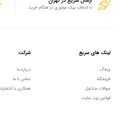
ارسال سریع در تهران
با انتخاب پیک موتوری در هنگام خرید
لینک های سریع
شرکت
وبلاگ
درباره ما
فروشگاه
تماس با ما
سوالات متداول
همکاری با انتشارات
قوانین وب سایت