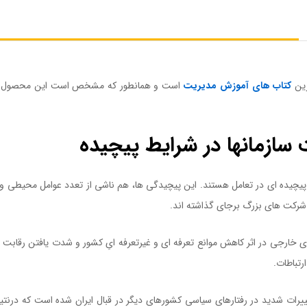
رین
کتاب های آموزش مدیریت
است و همانطور که مشخص است این محصول برای
ازمانها در شرایط پیچیده
چیده ای در تعامل هستند. این پیچیدگی ها، هم ناشی از تعدد عوامل محیطی و ه
ه شرکت های بزرگ برجای گذاشته اند.
ای خارجی در اثر کاهش موانع تعرفه ای و غیرتعرفه ایِ کشور و شدت یافتن رقابت 
رتباطات.
رات شدید در رفتارهای سیاسی کشورهای دیگر در قبال ایران شده است که درنتیج