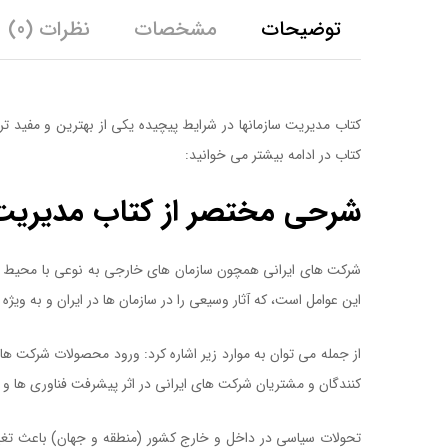
توضیحات
مشخصات
نظرات (0)
کتاب مدیریت سازمانها در شرایط پیچیده یکی از بهترین و مفید ت
کتاب در ادامه بیشتر می خوانید:
شرحی مختصر از کتاب مدیریت س
شرکت های ایرانی همچون سازمان های خارجی به نوعی با محیط پی
این عوامل است، که آثار وسیعی را در سازمان ها در ایران و به ویژ
از جمله می توان به موارد زیر اشاره کرد: ورود محصولات شرکت ه
کنندگان و مشتریان شرکت های ایرانی در اثر پیشرفت فناوری ها و ا
تحولات سیاسی در داخل و خارج کشور (منطقه و جهان) باعث تغیی