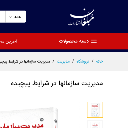
مدیریت سازمانها در شرایط پیچی
توضیحات
مشخصات
نظرات (0)
همه
دسته محصولات
آخرین مح
خانه
/
فروشگاه
/
مدیریت
/
مدیریت سازمانها در شرایط پیچی
مدیریت سازمانها در شرایط پیچیده