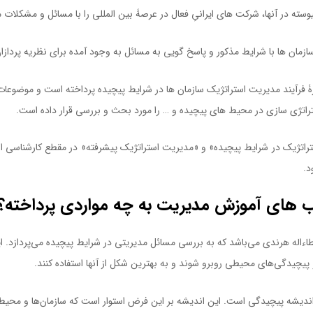
سته در آنها، شرکت های ایرانیِ فعال در عرصۀ بین المللی را با مسائل و مشکلات
سازمان ها با شرایط مذکور و پاسخ گویی به مسائل به وجود آمده برای نظریه پردا
ۀ فرآیند مدیریت استراتژیک سازمان ها در شرایط پیچیده پرداخته است و موضوعات 
اتژی سازی در محیط های پیچیده و … را مورد بحث و بررسی قرار داده است.
تراتژیک در شرایط پیچیده» و «مدیریت استراتژیک پیشرفته» در مقطع کارشناسی
د.
تاب های آموزش مدیریت به چه مواردی پرداخته؟
اله هرندی می‌باشد که به بررسی مسائل مدیریتی در شرایط پیچیده می‌پردازد. ای
 پیچیدگی‌های محیطی روبرو شوند و به بهترین شکل از آنها استفاده کنند.
اندیشه پیچیدگی است. این اندیشه بر این فرض استوار است که سازمان‌ها و محیط‌ه