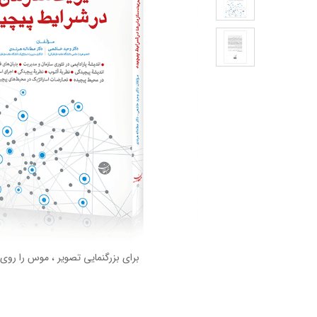
برای بزرگنمایی تصویر ، موس را روی 