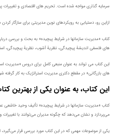
سرمایه گذاری مواجه شده است. تحریم های اقتصادی و تغییرات پیو
ازاین رو، دستیابی به رویکردهای نوین مدیریتی برای سازگار کردن 
کتاب «مدیریت سازمانها در شرایط پیچیده» به بحث و بررسی دربار
های فلسفی اندیشۀ پیچیدگی، نظریۀ آشوب، نظریۀ پیچیدگی، استر
این کتاب می تواند به عنوان منبعی کامل برای دروس «مدیریت اس
های بازرگانی» در مقطع دکتری مدیریت استراتژیک به کار گرفته شو
این کتاب، به عنوان یکی از بهترین ک
کتاب «مدیریت سازمانها در شرایط پیچیده» تألیف وحید خاشعی عطاء
می‌پردازد و نشان می‌دهد که چگونه مدیران می‌توانند با تغییرات و
یکی از موضوعات مهمی که در این کتاب مورد بررسی قرار می‌گیرد، 