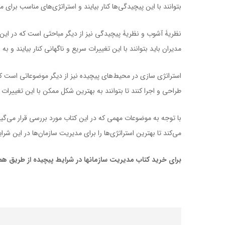
بتوانند با این پیچیدگی‌ها کنار بیایند و استراتژی‌های مناسب برای مد
نظریۀ آشوب و نظریۀ پیچیدگی نیز از دیگر مباحثی است که در این کت
مدیران باید بتوانند با این تغییرات سریع و ناگهانی کنار بیایند و به 
استراتژی سازی در محیط‌های پیچیده نیز از دیگر موضوعاتی است که 
طراحی و اجرا کنند تا بتوانند به بهترین شکل ممکن با این تغییرا
با توجه به موضوعات مهمی که در این کتاب مورد بررسی قرار می‌گیر
می‌کند تا بهترین استراتژی‌ها را برای مدیریت سازمان‌ها در این شرا
برای خرید کتاب مدیریت سازمانها در شرایط پیچیده از طریق همی