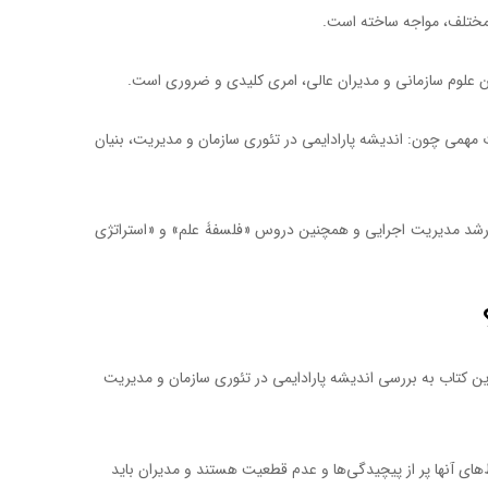
 مختلف، مواجه ساخته است.
زان علوم سازمانی و مدیران عالی، امری کلیدی و ضروری است.
مهمی چون: اندیشه پارادایمی در تئوری سازمان و مدیریت، بنیان
 ارشد مدیریت اجرایی و همچنین دروس «فلسفۀ علم» و «استراتژی
ن کتاب به بررسی اندیشه پارادایمی در تئوری سازمان و مدیریت
ای آنها پر از پیچیدگی‌ها و عدم قطعیت هستند و مدیران باید