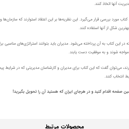
یریت آنها اتخاذ کنند.
اب مورد بررسی قرار می‌گیرد. این نظریه‌ها بر این اعتقاد استوارند که سازمان‌ها 
بهترین شکل از آنها استفاده کنند.
در این کتاب به آن پرداخته می‌شود. مدیران باید بتوانند استراتژی‌های مناسبی 
ت مواجه شوند و به موفقیت دست یابند.
ند، می‌توان گفت که این کتاب برای مدیران و کارشناسان مدیریتی که در شرایط پیچی
یط انتخاب کنند.
ن صفحه اقدام کنید و در هرجای ایران که هستید آن را تحویل بگیرید!
محصولات مرتبط