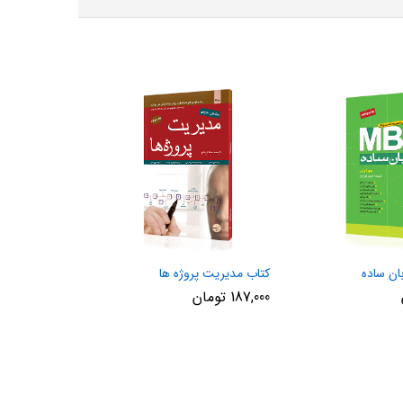
کتاب مدیریت پروژه ها
187,000
تومان