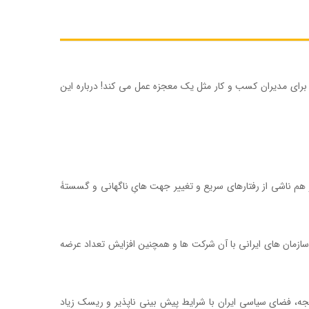
 مدیران کسب و کار مثل یک معجزه عمل می کند! درباره این
م ناشی از رفتارهای سریع و تغییر جهت هایِ ناگهانی و گسستۀ
سازمان های ایرانی با آن شرکت ها و همچنین افزایش تعداد عرضه
ه، فضای سیاسی ایران با شرایط پیش بینی ناپذیر و ریسک زیاد