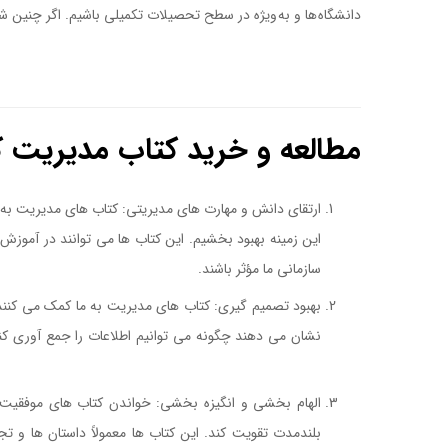
دانشگاه ها و به ويژه در سطح تحصيلات تکميلی باشيم. اگر چنين ش
کتاب مدیریت محصولات جدید
مطالعه و خرید کتاب مدیریت ک
ارتقای دانش و مهارت های مدیریتی: کتاب های مدیریت به ما
این زمینه بهبود بخشیم. این کتاب ها می توانند در آموزش
سازمانی ما مؤثر باشند.
بهبود تصمیم گیری: کتاب های مدیریت به ما کمک می کنند تا
نشان می دهند چگونه می توانیم اطلاعات را جمع آوری ک
محصولات جدید
الهام بخشی و انگیزه بخشی: خواندن کتاب های موفقیت و 
بلندمدت تقویت کند. این کتاب ها معمولاً داستان ها و ت