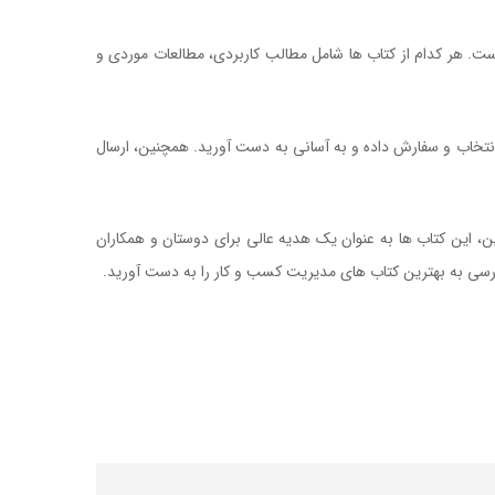
ست. هر کدام از کتاب ها شامل مطالب کاربردی، مطالعات موردی و
ریت محصولات جدید
 انتخاب و سفارش داده و به آسانی به دست آورید. همچنین، ارسال
ن، این کتاب ها به عنوان یک هدیه عالی برای دوستان و همکاران
ترسی به بهترین کتاب های مدیریت کسب و کار را به دست آورید.