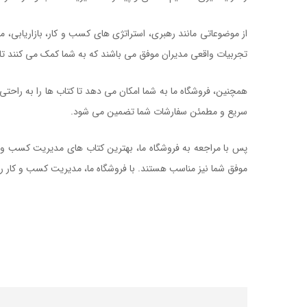
از موضوعاتی مانند رهبری، استراتژی های کسب و کار، بازاریابی،
تجربیات واقعی مدیران موفق می باشند که به شما کمک می کنند ت
همچنین، فروشگاه ما به شما امکان می دهد تا کتاب ها را به راحت
سریع و مطمئن سفارشات شما تضمین می شود.
پس با مراجعه به فروشگاه ما، بهترین کتاب های مدیریت کسب و کا
موفق شما نیز مناسب هستند. با فروشگاه ما، مدیریت کسب و کار 
کتاب مدیریت محصولات جدید