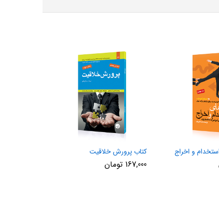
ستخدام و اخراج
کتاب پرورش خلاقیت
167,000
تومان