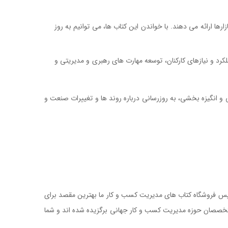
ها ارائه می دهند. با خواندن این کتاب ها، می توانیم به روز
کرد و نیازهای کارکنان، توسعه مهارت های رهبری و مدیریتی و
و انگیزه بخشی، به روزرسانی درباره روند ها و تغییرات صنعت و
؟ پس فروشگاه کتاب های مدیریت کسب و کار ما بهترین مقصد برای
 متخصصان حوزه مدیریت کسب و کار جهانی برگزیده شده اند و شما