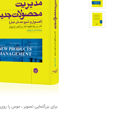
برای بزرگنمایی تصویر ، موس را روی 