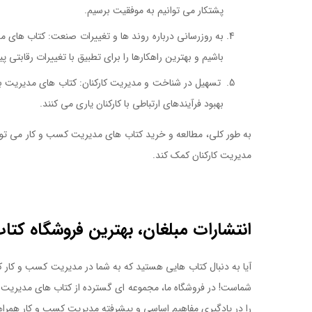
پشتکار می توانیم به موفقیت برسیم.
کتاب مدیریت محصول
به روزرسانی درباره روند ها و تغییرات صنعت: کتاب های مدی
باشیم و بهترین راهکارها را برای تطبیق با تغییرات رقابتی پید
تسهیل در شناخت و مدیریت کارکنان: کتاب های مدیریت به م
بهبود فرآیندهای ارتباطی با کارکنان یاری می کنند.
به طور کلی، مطالعه و خرید کتاب های مدیریت کسب و کار می توان
مدیریت کارکنان کمک کند.
کتاب مدیریت محصولات جدید
کتاب مدیریت محصولات جدید
انتشارات مبلغان، بهترین فروشگاه کتا
آیا به دنبال کتاب هایی هستید که به شما در مدیریت کسب و کار 
شماست! در فروشگاه ما، مجموعه ای گسترده از کتاب های مدیریت ک
را در یادگیری مفاهیم اساسی و پیشرفته مدیریت کسب و کار همراه