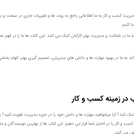
ات جدید
ریت کسب و کار به ما اطلاعاتی راجع به روند ها و تغییرات جاری در صنعت و بازار
ا کنیم.
ا در شناخت و مدیریت بهتر کارکنان کمک می کنند. این کتاب ها ما را در فهم عمل
د به ما در بهبود مهارت ها و دانش های مدیریتی، تصمیم گیری بهتر، الهام بخشی 
ب در زمینه کسب و کار
کمک کنند؟ آیا میخواهید مهارت ها و دانش خود را در حوزه مدیریت تقویت کنید
سب و کار را در اختیار شما قرار می دهیم. این کتاب ها از بهترین نویسندگان و
ی می کنند.