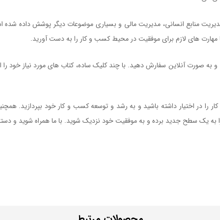
 مدیریت منابع انسانی، مدیریت مالی و بسیاری موضوعات دیگر پوشش داده شده ا
ا مهارت های لازم برای موفقیت در محیط کسب و کار را به دست آورید.
کتاب مدی
ی و به صورت آنلاین سفارش دهید. با چند کلیک ساده، کتاب های مورد نیاز خود را
ر را در اختیار داشته باشید و به رشد و توسعه کسب و کار خود بپردازید. همچنی
را به یک سطح جدید برده و به موفقیت خود نزدیک شوید. با ما همراه شوید و دس
محصولات مرتبط