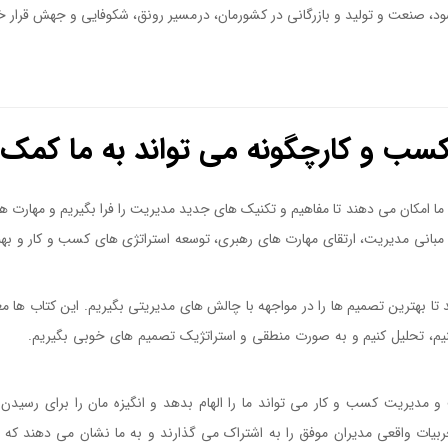
ود، صنعت و توليد و بازرگاني در کشورمان، در مسير رونق، شکوفايی و جهش قرار 
سب و کارچگونه می تواند به ما کمک 
 امکان می دهند تا مفاهیم و تکنیک های جدید مدیریت را فرا بگیریم و مهارت های
 مبانی مدیریت، ارتقای مهارت های رهبری، توسعه استراتژی های کسب و کار و بهب
 بهترین تصمیم ها را در مواجهه با چالش های مدیریتی بگیریم. این کتاب ها معمو
نیم، تحلیل کنیم و به صورت منطقی و استراتژیک تصمیم های خوبی بگیریم.
کتا
مدیریت کسب و کار می تواند ما را الهام بدهد و انگیزه مان را برای رسیدن 
جربیات واقعی مدیران موفق را به اشتراک می گذارند و به ما نشان می دهند که 