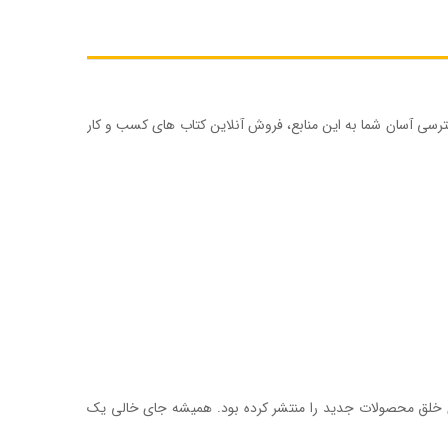
ترسی آسان شما به این منابع، فروش آنلاین کتاب های کسب و کار
ای خلق محصولات جديد را منتشر کرده بود. هميشه جای خالی يک