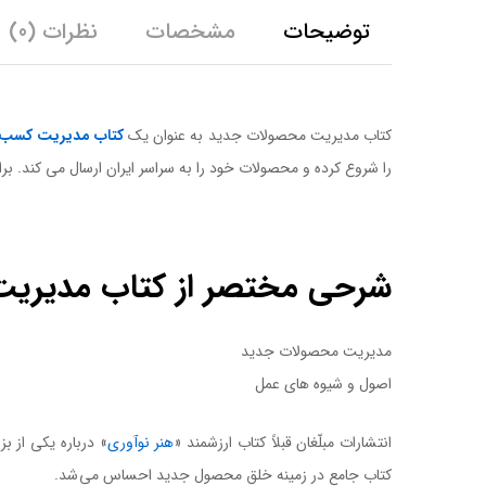
توضیحات
مشخصات
نظرات (0)
کتاب مدیریت محصولات جدید به عنوان یک
کتاب مدیریت کسب و
را شروع کرده و محصولات خود را به سراسر ایران ارسال می کند. ب
کتاب مدیریت محصولات جدید
شرحی مختصر از کتاب مدیری
مدیریت محصولات جدید
اصول و شیوه های عمل
کتاب مدیریت محصولات جدید
انتشارات مبلّغان قبلاً کتاب ارزشمند «
هنر نوآوری
» درباره يکی از 
کتاب جامع در زمينه خلق محصول جديد احساس می شد.