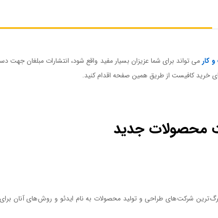
 کار
می تواند برای شما عزیزان بسیار مفید واقع شود، انتشارات مبلغان جهت دس
رای خرید کافیست از طریق همین صفحه اقدام کنید.
ت محصولات جدید
بزرگ ترين شرکت های طراحی و توليد محصولات به نام ايدئو و روش های آنان بر