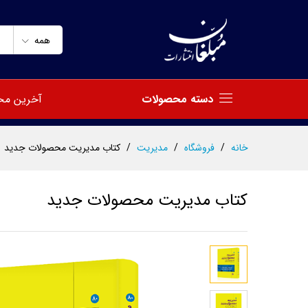
کتاب مدیریت محصولات جدید
توضیحات
مشخصات
نظرات (0)
همه
دسته محصولات
آخرین مح
خانه
/
فروشگاه
/
مدیریت
/
کتاب مدیریت محصولات جدید
کتاب مدیریت محصولات جدید