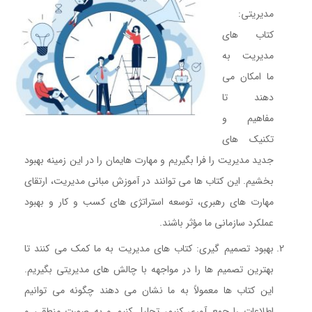
مدیریتی:
کتاب های
مدیریت به
ما امکان می
دهند تا
مفاهیم و
تکنیک های
جدید مدیریت را فرا بگیریم و مهارت هایمان را در این زمینه بهبود
بخشیم. این کتاب ها می توانند در آموزش مبانی مدیریت، ارتقای
مهارت های رهبری، توسعه استراتژی های کسب و کار و بهبود
عملکرد سازمانی ما مؤثر باشند.
بهبود تصمیم گیری: کتاب های مدیریت به ما کمک می کنند تا
بهترین تصمیم ها را در مواجهه با چالش های مدیریتی بگیریم.
این کتاب ها معمولاً به ما نشان می دهند چگونه می توانیم
اطلاعات را جمع آوری کنیم، تحلیل کنیم و به صورت منطقی و