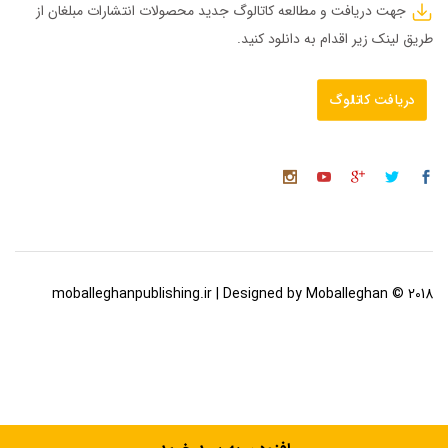
جهت دریافت و مطالعه کاتالوگ جدید محصولات انتشارات مبلغان از
طریق لینک زیر اقدام به دانلود کنید.
دریافت کاتالوگ
2018 © moballeghanpublishing.ir | Designed by Moballeghan