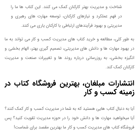
شناخت و مدیریت بهتر کارکنان کمک می کنند. این کتاب ها ما را
در فهم عملکرد و نیازهای کارکنان، توسعه مهارت های رهبری و
مدیریتی و بهبود فرآیندهای ارتباطی با کارکنان یاری می کنند.
به طور کلی، مطالعه و خرید کتاب های مدیریت کسب و کار می تواند به ما
در بهبود مهارت ها و دانش های مدیریتی، تصمیم گیری بهتر، الهام بخشی و
انگیزه بخشی، به روزرسانی درباره روند ها و تغییرات صنعت و مدیریت
کارکنان کمک کند.
کتاب مدیریت موفق در دوران تغییر
انتشارات مبلغان، بهترین فروشگاه کتاب در
زمینه کسب و کار
آیا به دنبال کتاب هایی هستید که به شما در مدیریت کسب و کار کمک کنند؟
آیا میخواهید مهارت ها و دانش خود را در حوزه مدیریت تقویت کنید؟ پس
فروشگاه کتاب های مدیریت کسب و کار ما بهترین مقصد برای شماست!
کتاب
مدیریت موفق در دوران تغییر