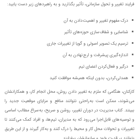
فرایند تغییر و تحول سازمانی، تأثیر بگذارید و به راهبردهای زیر دست یابید:
درک مفهوم تغییر و اهمیت دادن به آن
شناسایی و شفاف سازی حوزه های تأثیر
ترسیم یک تصویر اصولی و گویا از تغییرات جاری
اندازه گیری پیشرفت و ارج نهادن به آن
درگیر و فعال کردن اعضای تیم
همدلی کردن، بدون اینکه همیشه موافقت کنید
کارکنان، هنگامی که ملزم به تغییر دادن روش، محل انجام کار، و همکارانشان
می شوند، ممکن است به راحتی نتوانند منافع و مزایای موقعیت جدید را
ببینند. کتاب مدیریت در دوران تغییر، روشن و صریح، به سراغ مطالب اساسی
و توصیه های قابل اجرا می رود که به مدیران، تیم ها، و افراد کمک می کنند تا
تغییرات و تحولات محل کار و محیط را درک کنند و به کار گیرند و از این طریق
بتوانند بر قدرت خود و سازمانشان بیفزایند.