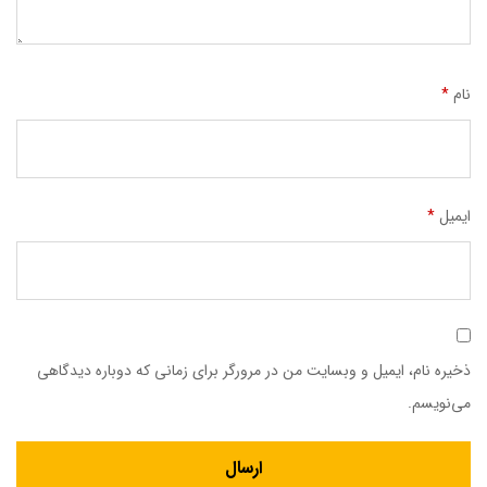
نام
*
ایمیل
*
ذخیره نام، ایمیل و وبسایت من در مرورگر برای زمانی که دوباره دیدگاهی
می‌نویسم.