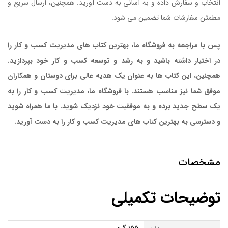
انتخاب و سفارش داده و به آسانی به دست آورید. همچنین، ارسال سریع و
مطمئن سفارشات شما تضمین می شود.
کتاب مدیریت موفق در دوران تغییر
پس با مراجعه به فروشگاه ما، بهترین کتاب های مدیریت کسب و کار را
در اختیار داشته باشید و به رشد و توسعه کسب و کار خود بپردازید.
همچنین، این کتاب ها به عنوان یک هدیه عالی برای دوستان و همکاران
موفق شما نیز مناسب هستند. با فروشگاه ما، مدیریت کسب و کار را به
یک سطح جدید برده و به موفقیت خود نزدیک شوید. با ما همراه شوید
و دسترسی به بهترین کتاب های مدیریت کسب و کار را به دست آورید.
مشخصات
توضیحات تکمیلی