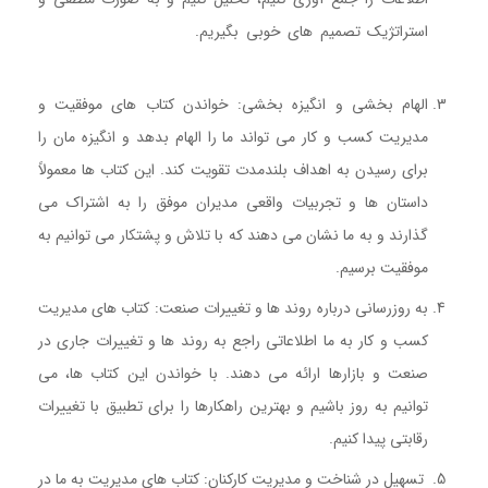
استراتژیک تصمیم های خوبی بگیریم.
کتاب مدیریت موفق در
دوران تغییر
الهام بخشی و انگیزه بخشی: خواندن کتاب های موفقیت و
مدیریت کسب و کار می تواند ما را الهام بدهد و انگیزه مان را
برای رسیدن به اهداف بلندمدت تقویت کند. این کتاب ها معمولاً
داستان ها و تجربیات واقعی مدیران موفق را به اشتراک می
گذارند و به ما نشان می دهند که با تلاش و پشتکار می توانیم به
موفقیت برسیم.
کتاب مدیریت موفق در دوران تغییر
به روزرسانی درباره روند ها و تغییرات صنعت: کتاب های مدیریت
کسب و کار به ما اطلاعاتی راجع به روند ها و تغییرات جاری در
صنعت و بازارها ارائه می دهند. با خواندن این کتاب ها، می
توانیم به روز باشیم و بهترین راهکارها را برای تطبیق با تغییرات
رقابتی پیدا کنیم.
تسهیل در شناخت و مدیریت کارکنان: کتاب های مدیریت به ما در