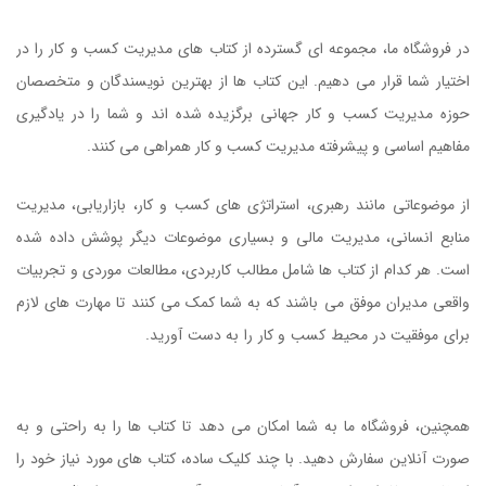
در فروشگاه ما، مجموعه ای گسترده از کتاب های مدیریت کسب و کار را در
اختیار شما قرار می دهیم. این کتاب ها از بهترین نویسندگان و متخصصان
حوزه مدیریت کسب و کار جهانی برگزیده شده اند و شما را در یادگیری
مفاهیم اساسی و پیشرفته مدیریت کسب و کار همراهی می کنند.
از موضوعاتی مانند رهبری، استراتژی های کسب و کار، بازاریابی، مدیریت
منابع انسانی، مدیریت مالی و بسیاری موضوعات دیگر پوشش داده شده
است. هر کدام از کتاب ها شامل مطالب کاربردی، مطالعات موردی و تجربیات
واقعی مدیران موفق می باشند که به شما کمک می کنند تا مهارت های لازم
برای موفقیت در محیط کسب و کار را به دست آورید.
کتاب مدیریت موفق
در دوران تغییر
همچنین، فروشگاه ما به شما امکان می دهد تا کتاب ها را به راحتی و به
صورت آنلاین سفارش دهید. با چند کلیک ساده، کتاب های مورد نیاز خود را