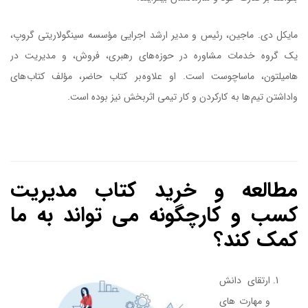
مایکل دی. ماجین، رئیس و مدیر ارشد اجرایی مؤسسه سینگولاریتی گروپ،
یک گروه خدمات مشاوره در حوزه های رهبری، فروش، و مدیریت در
هامیلتون، ماساچوست است. او علاوه بر کتاب حاضر، مؤلف کتاب های
واداشتن تیم ها به کارکردن و کار تیمی اثربخش نیز بوده است.
کتاب مدیریت موفق در دوران تغییر
مطالعه و خرید کتاب مدیریت
کسب و کارچگونه می تواند به ما
کمک کند؟
ارتقای دانش
و مهارت های