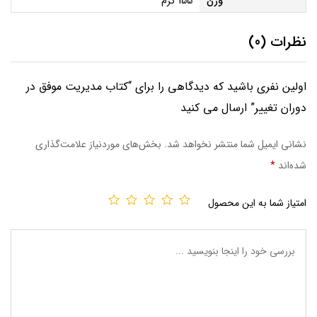
وزن
155 گرم
نظرات (0)
اولین نفری باشید که دیدگاهی را برای “کتاب مدیریت موفق در
دوران تغییر” ارسال می کنید
نشانی ایمیل شما منتشر نخواهد شد.
بخش‌های موردنیاز علامت‌گذاری
شده‌اند
*
امتیاز شما به این محصول