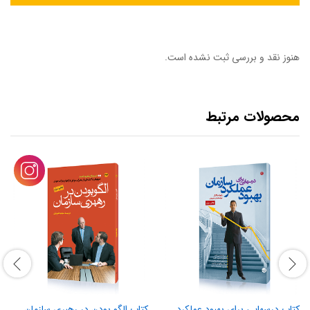
هنوز نقد و بررسی ثبت نشده است.
محصولات مرتبط
کتاب درسهایی برای بهبود عملکرد
کتاب الگو بودن در رهبری سازمان