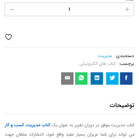
کتاب
مدیریت
موفق
در
دوران
تغییر
عدد
دسته‌بندی:
مدیریت
برچسب:
کتاب های الکترونیکی
توضیحات
کتاب مدیریت موفق در دوران تغییر به عنوان یک
کتاب مدیریت کسب و کار
می تواند برای شما عزیزان بسیار مفید واقع شود، انتشارات مبلغان جهت