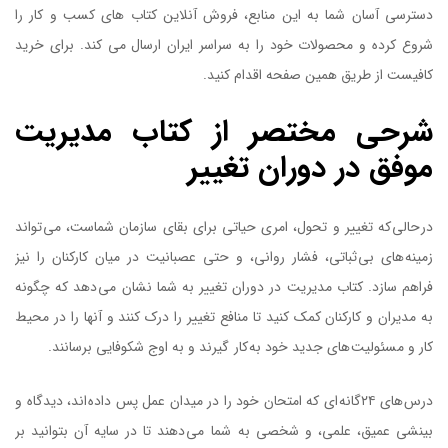
دسترسی آسان شما به این منابع، فروش آنلاین کتاب های کسب و کار را
شروع کرده و محصولات خود را به سراسر ایران ارسال می کند. برای خرید
کافیست از طریق همین صفحه اقدام کنید.
شرحی مختصر از کتاب مدیریت
موفق در دوران تغییر
در حالی که تغییر و تحول، امری حیاتی برای بقای سازمان شماست، می تواند
زمینه های بی ثباتی، فشار روانی، و حتی عصبانیت در میان کارکنان را نیز
فراهم سازد. کتاب مدیریت در دوران تغییر به شما نشان می دهد که چگونه
به مدیران و کارکنان کمک کنید تا منافع تغییر را درک کنند و آنها را در محیط
کار و مسئولیت های جدید خود به کار گیرند و به اوج شکوفایی برسانند.
درس های ۲۴گانه ای که امتحان خود را در میدان عمل پس داده اند، دیدگاه و
بینشی عمیق، علمی، و شخصی به شما می دهند تا در سایه آن بتوانید بر