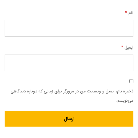
نام
*
ایمیل
*
ذخیره نام، ایمیل و وبسایت من در مرورگر برای زمانی که دوباره دیدگاهی
می‌نویسم.