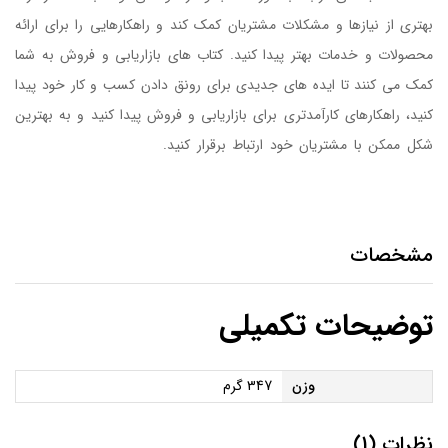
بهتری از نیازها و مشکلات مشتریان کمک کند و راهکارهایی را برای ارائه
محصولات و خدمات بهتر پیدا کنید. کتاب های بازاریابی و فروش به شما
کمک می کنند تا ایده های جدیدی برای رونق دادن کسب و کار خود پیدا
کنید، راهکارهای کارآمدتری برای بازاریابی و فروش پیدا کنید و به بهترین
شکل ممکن با مشتریان خود ارتباط برقرار کنید.
کتاب پایان عصر بازاریابی
سنتی
مشخصات
توضیحات تکمیلی
وزن
347 گرم
نظرات (1)