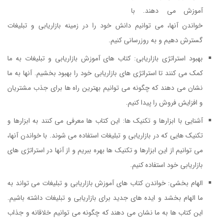
آموزش می دهند. با
خواندن آنها، می توانیم دانش خود را در زمینه بازاریابی و تبلیغات
گسترش دهیم و به روزرسانی کنیم.
بهبود استراتژی بازاریابی: کتاب های آموزش بازاریابی و تبلیغات به ما
کمک می کنند تا استراتژی های بازاریابی خود را بهبود بخشیم. آنها به ما
نشان می دهند که چگونه می توانیم بهترین راه ها برای جذب مشتریان
و افزایش فروش را پیدا کنیم.
کتاب پایان عصر بازاریابی سنتی
آشنایی با ابزارها و تکنیک ها: این کتاب ها معرفی می کنند به ابزارها و
تکنیک هایی که در بازاریابی و تبلیغات استفاده می شوند. با خواندن آنها،
می توانیم از این ابزارها و تکنیک ها بهره ببریم و از آنها در استراتژی های
بازاریابی خود استفاده کنیم.
الهام بخشی: خواندن کتاب های آموزش بازاریابی و تبلیغات می تواند به
ما الهام بخشد و ایده های جدید برای بازاریابی و تبلیغات داشته باشیم.
این کتاب ها به ما نشان می دهند که چگونه می توانیم خلاقانه و جذاب