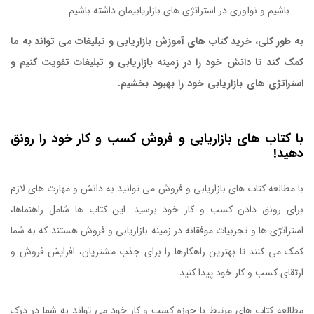
باشیم و نوآوری در استراتژی های بازاریابیمان داشته باشیم.
به طور کلی، خرید کتاب های آموزش بازاریابی و تبلیغات می تواند به ما
کمک کند تا دانش خود را در زمینه بازاریابی و تبلیغات تقویت کنیم و
استراتژی های بازاریابی خود را بهبود بخشیم.
کتاب پایان عصر بازاریابی
سنتی
با کتاب های بازاریابی و فروش کسب و کار خود را رونق
دهید!
با مطالعه کتاب های بازاریابی و فروش می توانید به دانش و مهارت های لازم
برای رونق دادن کسب و کار خود برسید. این کتاب ها شامل راهنماها،
استراتژی ها و تجربیات موفقانه در زمینه بازاریابی و فروش هستند که به شما
کمک می کنند تا بهترین راهکارها را برای جذب مشتریان، افزایش فروش و
ارتقای کسب و کار خود پیدا کنید.
مطالعه کتاب های مرتبط با حوزه کسب و کار خود می تواند به شما در درک