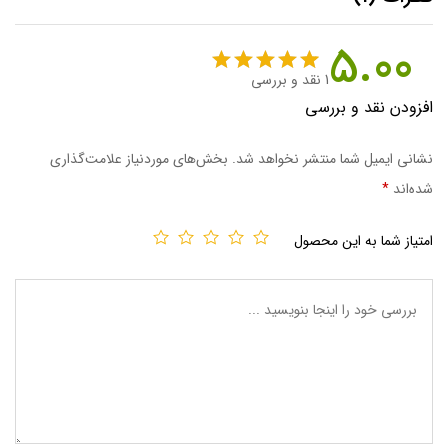
5.00
1
نقد و بررسی
1
امتیاز
5.00
افزودن نقد و بررسی
از 5 امتیاز
مشتری
نشانی ایمیل شما منتشر نخواهد شد.
بخش‌های موردنیاز علامت‌گذاری
شده‌اند
*
امتیاز شما به این محصول