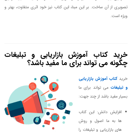
تصویری از آن ساخت. بر این مبنا، این کتاب نیز خود اثری متفاوت، بهتر و
ویژه است.
کتاب پایان عصر بازاریابی سنتی
خرید کتاب آموزش بازاریابی و تبلیغات
چگونه می تواند برای ما مفید باشد؟
خرید
کتاب آموزش بازاریابی
و تبلیغات
می تواند برای ما
بسیار مفید باشد از چند جهت:
افزایش دانش: این کتاب
ها به ما اصول و روش
های بازاریابی و تبلیغات را