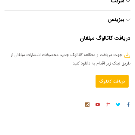
شرکت
بیزینس
دریافت کاتالوگ مبلغان
جهت دریافت و مطالعه کاتالوگ جدید محصولات انتشارات مبلغان از
طریق لینک زیر اقدام به دانلود کنید.
دریافت کاتالوگ