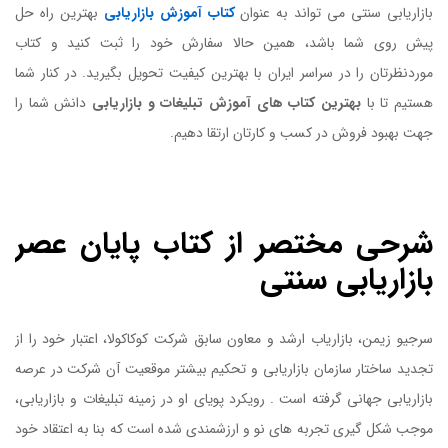
بازاریابی سنتی می تواند به عنوان
کتاب آموزش بازاریابی
بهترین راه حل
پیش روی شما باشد، همین حالا سفارش خود را ثبت کنید و کتاب
موردنظرتان را در سراسر ایران با بهترین کیفیت تحویل بگیرید. در کنار شما
هستیم تا با
بهترین کتاب های آموزش تبلیغات و بازاریابی
دانش شما را
جهت بهبود فروش در کسب و کارتان ارتقا دهیم.
کتاب پایان عصر بازاریابی سنتی
شرحی مختصر از کتاب پایان عصر
بازاریابی سنتی
سرجیو زیمن، بازاریاب ارشد و معاون سابق شرکت کوکاکولا، اعتبار خود را از
تجدید ساختار سازمان بازاریابی و تحکیم بیشتر موقعیت آن شرکت در عرصه
بازاریابی جهانی گرفته است . رویکرد پویای او در زمینه تبلیغات و بازاریابی،
موجب شکل گیری تجربه های نو و ارزشمندی شده است که بنا به اعتقاد خود