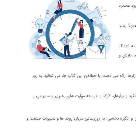
ود عملکرد
لاً به ما
به اهداف
با تلاش و
ها ارائه می دهند. با خواندن این کتاب ها، می توانیم به روز
کرد و نیازهای کارکنان، توسعه مهارت های رهبری و مدیریتی و
و انگیزه بخشی، به روزرسانی درباره روند ها و تغییرات صنعت و