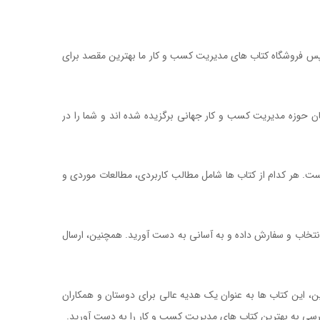
؟ پس فروشگاه کتاب های مدیریت کسب و کار ما بهترین مقصد برای
ان حوزه مدیریت کسب و کار جهانی برگزیده شده اند و شما را در
ست. هر کدام از کتاب ها شامل مطالب کاربردی، مطالعات موردی و
کشور یک شرکت نیست
 انتخاب و سفارش داده و به آسانی به دست آورید. همچنین، ارسال
ن، این کتاب ها به عنوان یک هدیه عالی برای دوستان و همکاران
ترسی به بهترین کتاب های مدیریت کسب و کار را به دست آورید.