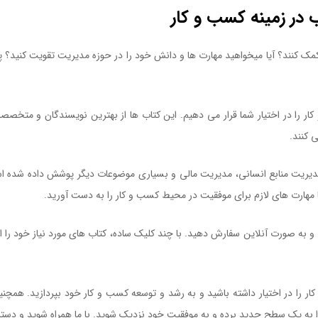
ب در زمینه کسب و کار
کمک کنند؟ آیا میخواهید مهارت ها و دانش خود را در حوزه مدیریت تقویت کنید
ر را در اختیار شما قرار می دهیم. این کتاب ها از بهترین نویسندگان و متخصص
 کنند.
 مدیریت منابع انسانی، مدیریت مالی و بسیاری موضوعات دیگر پوشش داده شده ا
ا مهارت های لازم برای موفقیت در محیط کسب و کار را به دست آورید.
کتاب یک 
ی و به صورت آنلاین سفارش دهید. با چند کلیک ساده، کتاب های مورد نیاز خود را
ر را در اختیار داشته باشید و به رشد و توسعه کسب و کار خود بپردازید. همچنی
را به یک سطح جدید برده و به موفقیت خود نزدیک شوید. با ما همراه شوید و دس