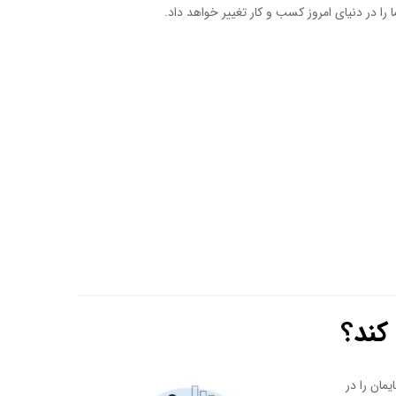
ا در دنیای امروز کسب و کار تغییر خواهد داد.
کند؟
مان را در