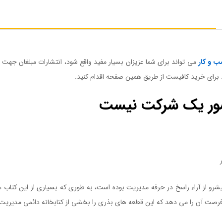
عدد
 و کار
می تواند برای شما عزیزان بسیار مفید واقع شود، انتشارات مبلغان جهت
د. برای خرید کافیست از طریق همین صفحه اقدام کنید.
کتاب یک کشور یک شرکت 
ور یک شرکت نیست
ک کشور یک شرکت نیست
ر
کتاب یک کشور یک شرکت نیست
 منبعی پیشرو از آراء راسخ در حرفه مدیریت بوده است، به طوری که بسیاری از این کتاب
 فرصت آن را می دهد که این قطعه های بذری را بخشی از کتابخانه دائمی مدیریت 