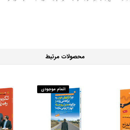
محصولات مرتبط
اتمام موجودی