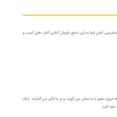
 دسترسی آسان شما به این منابع، فروش آنلاین کتاب های کسب و
نیست
 ها امروزه هنوز با ما سخن می گویند و بر ما تأثیر می گذارند. اینک
خود کنید.