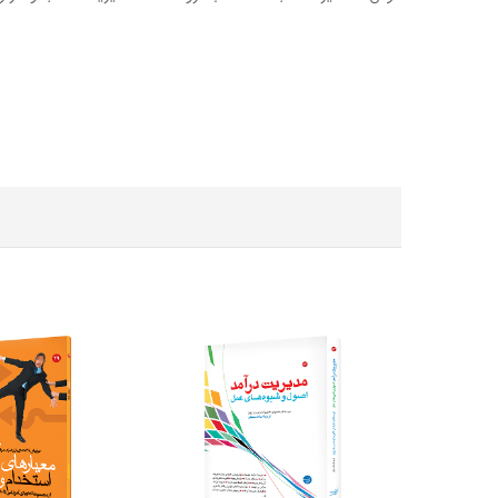
کتاب یک کشور یک شرکت نیست