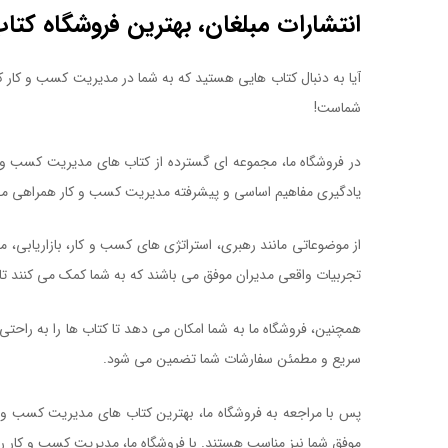
انتشارات مبلغان، بهترین فروشگاه کتا
آیا به دنبال کتاب هایی هستید که به شما در مدیریت کسب و کار 
شماست!
در فروشگاه ما، مجموعه ای گسترده از کتاب های مدیریت کسب و کا
یادگیری مفاهیم اساسی و پیشرفته مدیریت کسب و کار همراهی می
از موضوعاتی مانند رهبری، استراتژی های کسب و کار، بازاریابی،
تجربیات واقعی مدیران موفق می باشند که به شما کمک می کنند ت
همچنین، فروشگاه ما به شما امکان می دهد تا کتاب ها را به راحت
سریع و مطمئن سفارشات شما تضمین می شود.
پس با مراجعه به فروشگاه ما، بهترین کتاب های مدیریت کسب و کا
موفق شما نیز مناسب هستند. با فروشگاه ما، مدیریت کسب و کار 