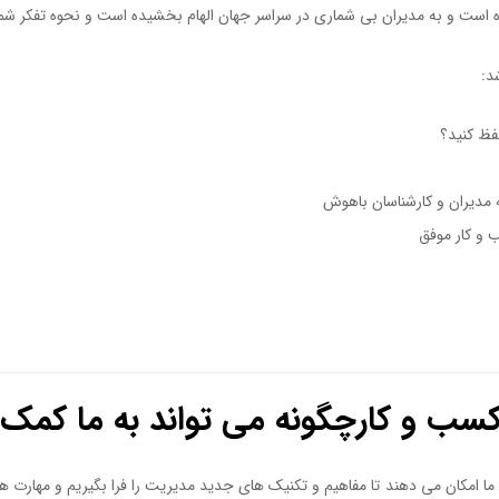
 است و به مدیران بی شماری در سراسر جهان الهام بخشیده است و نحوه تفکر شما ر
کتاب یک کشور یک شرکت نیست
سب و کارچگونه می تواند به ما کمک 
 امکان می دهند تا مفاهیم و تکنیک های جدید مدیریت را فرا بگیریم و مهارت های