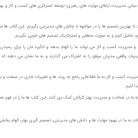
 مبانی مدیریت، ارتقای مهارت های رهبری، توسعه استراتژی های کسب و کار و بهب
 بهترین تصمیم ها را در مواجهه با چالش های مدیریتی بگیریم. این کتاب ها معمو
م، تحلیل کنیم و به صورت منطقی و استراتژیک تصمیم های خوبی بگیریم.
مدیریت کسب و کار می تواند ما را الهام بدهد و انگیزه مان را برای رسیدن 
جربیات واقعی مدیران موفق را به اشتراک می گذارند و به ما نشان می دهند که 
ریت کسب و کار به ما اطلاعاتی راجع به روند ها و تغییرات جاری در صنعت و بازار
ا کنیم.
ا در شناخت و مدیریت بهتر کارکنان کمک می کنند. این کتاب ها ما را در فهم عمل
د به ما در بهبود مهارت ها و دانش های مدیریتی، تصمیم گیری بهتر، الهام بخشی 