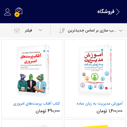
فروشگاه
0
مرتب سازی بر اساس جدیدترین
فیلتر
آموزش مدیریت به زبان ساده
کتاب آفتاب پرست‌های امروزی
1,400,000
تومان
490,000
تومان