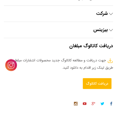
شرکت
بیزینس
دریافت کاتالوگ مبلغان
جهت دریافت و مطالعه کاتالوگ جدید محصولات انتشارات مبلغان از
طریق لینک زیر اقدام به دانلود کنید.
دریافت کاتالوگ