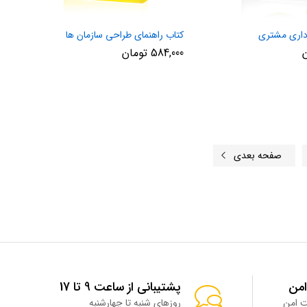
داری مشتری
کتاب راهنمای طراحی سازمان ها
584,000
تومان
صفحه بعدی
امن
پشتیبانی از ساعت 9 تا 17
روزهای شنبه تا چهارشنبه