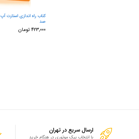
کتاب راه اندازی استارت آپ ا
صد
423,000
تومان
ارسال سریع در تهران
با انتخاب پیک موتوری در هنگام خرید