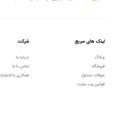
لینک های سریع
شرکت
وبلاگ
درباره ما
فروشگاه
تماس با ما
سوالات متداول
همکاری با انتشارات
قوانین وب سایت