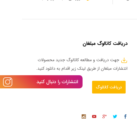
دریافت کاتالوگ مبلغان
جهت دریافت و مطالعه کاتالوگ جدید محصولات
انتشارات مبلغان از طریق لینک زیر اقدام به دانلود کنید.
انتشارات را دنبال کنید
دریافت کاتالوگ