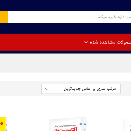
صولات مشاهده شده
مرتب سازی بر اساس جدیدترین