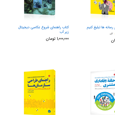
رسانه ها تبلیغ کنیم
کتاب راهنمای شروع عکاسی دیجیتال
زیر آب
02
1,000,000
تومان
ان