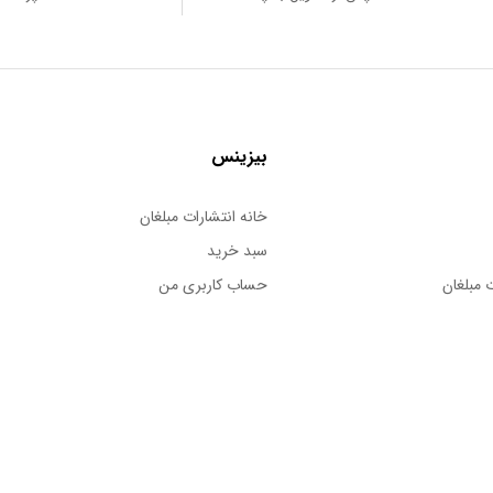
بیزینس
خانه انتشارات مبلغان
سبد خرید
 مبلغان
حساب کاربری من