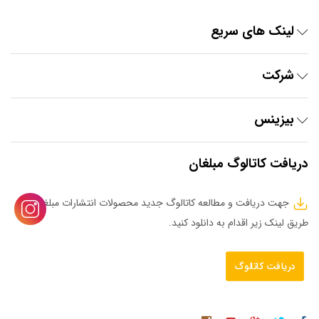
لینک های سریع
شرکت
بیزینس
دریافت کاتالوگ مبلغان
جهت دریافت و مطالعه کاتالوگ جدید محصولات انتشارات مبلغان از
طریق لینک زیر اقدام به دانلود کنید.
دریافت کاتالوگ