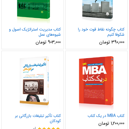
کتاب چگونه نقاط قوت خود را
کتاب مدیریت استراتژیک اصول و
شکوفا کنیم
شیوه‌های عمل
390,000
تومان
903,000
تومان
کتاب MBA در یک کتاب
کتاب تأثیر تبلیغات بازرگانی بر
کودکان
1,200,000
تومان
01