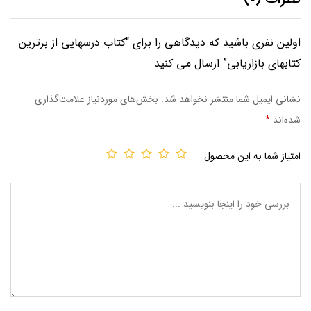
اولین نفری باشید که دیدگاهی را برای “کتاب درسهایی از برترین
کتابهای بازاریابی” ارسال می کنید
نشانی ایمیل شما منتشر نخواهد شد.
بخش‌های موردنیاز علامت‌گذاری
شده‌اند
*
امتیاز شما به این محصول