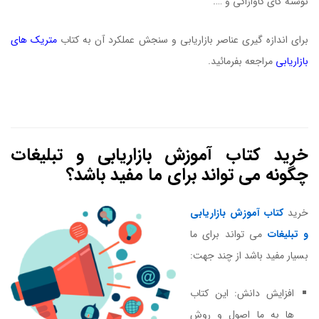
نوشتۀ گای کاوازاکی و ….
برای اندازه گیری عناصر بازاریابی و سنجش عملکرد آن به کتاب
متریک های
بازاریابی
مراجعه بفرمائید.
کتاب درسهایی از برترین کتابهای بازاریابی
خرید کتاب آموزش بازاریابی و تبلیغات
چگونه می تواند برای ما مفید باشد؟
خرید
کتاب آموزش بازاریابی
و تبلیغات
می تواند برای ما
بسیار مفید باشد از چند جهت:
افزایش دانش: این کتاب
ها به ما اصول و روش