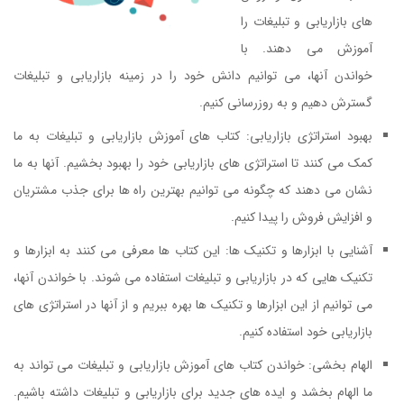
های بازاریابی و تبلیغات را
آموزش می دهند. با
خواندن آنها، می توانیم دانش خود را در زمینه بازاریابی و تبلیغات
گسترش دهیم و به روزرسانی کنیم.
بهبود استراتژی بازاریابی: کتاب های آموزش بازاریابی و تبلیغات به ما
کمک می کنند تا استراتژی های بازاریابی خود را بهبود بخشیم. آنها به ما
نشان می دهند که چگونه می توانیم بهترین راه ها برای جذب مشتریان
و افزایش فروش را پیدا کنیم.
کتاب درسهایی از برترین کتابهای بازاریابی
آشنایی با ابزارها و تکنیک ها: این کتاب ها معرفی می کنند به ابزارها و
تکنیک هایی که در بازاریابی و تبلیغات استفاده می شوند. با خواندن آنها،
می توانیم از این ابزارها و تکنیک ها بهره ببریم و از آنها در استراتژی های
بازاریابی خود استفاده کنیم.
الهام بخشی: خواندن کتاب های آموزش بازاریابی و تبلیغات می تواند به
ما الهام بخشد و ایده های جدید برای بازاریابی و تبلیغات داشته باشیم.