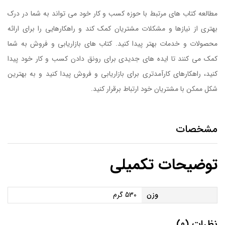
مطالعه کتاب های مرتبط با حوزه کسب و کار خود می تواند به شما در درک
بهتری از نیازها و مشکلات مشتریان کمک کند و راهکارهایی را برای ارائه
محصولات و خدمات بهتر پیدا کنید. کتاب های بازاریابی و فروش به شما
کمک می کنند تا ایده های جدیدی برای رونق دادن کسب و کار خود پیدا
کنید، راهکارهای کارآمدتری برای بازاریابی و فروش پیدا کنید و به بهترین
شکل ممکن با مشتریان خود ارتباط برقرار کنید.
مشخصات
توضیحات تکمیلی
وزن
530 گرم
نظرات (0)