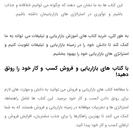
این کتاب ها به ما نشان می دهند که چگونه می توانیم خلاقانه و جذاب
باشیم و نوآوری در استراتژی های بازاریابیمان داشته باشیم.
کتاب
درسهایی از برترین کتابهای بازاریابی
به طور کلی، خرید کتاب های آموزش بازاریابی و تبلیغات می تواند به ما
کمک کند تا دانش خود را در زمینه بازاریابی و تبلیغات تقویت کنیم و
استراتژی های بازاریابی خود را بهبود بخشیم.
با کتاب های بازاریابی و فروش کسب و کار خود را رونق
دهید!
کتاب درسهایی از برترین کتابهای بازاریابی
با مطالعه کتاب های بازاریابی و فروش می توانید به دانش و مهارت های لازم
برای رونق دادن کسب و کار خود برسید. این کتاب ها شامل راهنماها،
استراتژی ها و تجربیات موفقانه در زمینه بازاریابی و فروش هستند که به شما
کمک می کنند تا بهترین راهکارها را برای جذب مشتریان، افزایش فروش و
ارتقای کسب و کار خود پیدا کنید.