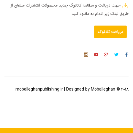
جهت دریافت و مطالعه کاتالوگ جدید محصولات انتشارات مبلغان از
طریق لینک زیر اقدام به دانلود کنید.
دریافت کاتالوگ
2018 © moballeghanpublishing.ir | Designed by Moballeghan