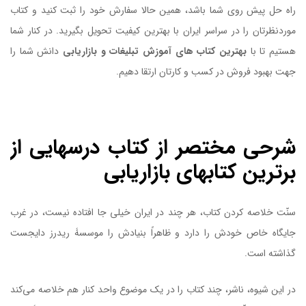
راه حل پیش روی شما باشد، همین حالا سفارش خود را ثبت کنید و کتاب
موردنظرتان را در سراسر ایران با بهترین کیفیت تحویل بگیرید. در کنار شما
هستیم تا با
بهترین کتاب های آموزش تبلیغات و بازاریابی
دانش شما را
جهت بهبود فروش در کسب و کارتان ارتقا دهیم.
کتاب درسهایی از برترین کتابهای بازاریابی
شرحی مختصر از کتاب درسهایی از
برترین کتابهای بازاریابی
سنّت خلاصه کردن کتاب، هر چند در ایران خیلی جا افتاده نیست، در غرب
جایگاه خاص خودش را دارد و ظاهراً بنیادش را موسسۀ ریدرز دایجست
گذاشته است.
در این شیوه، ناشر، چند کتاب را در یک موضوع واحد کنار هم خلاصه می‌کند