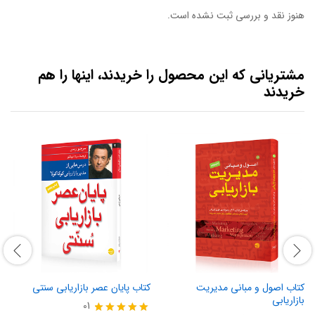
هنوز نقد و بررسی ثبت نشده است.
مشتریانی که این محصول را خریدند، اینها را هم
خریدند
کتاب اصول و مبانی مدیریت
کتاب پایان عصر بازاریابی سنتی
بازاریابی
01