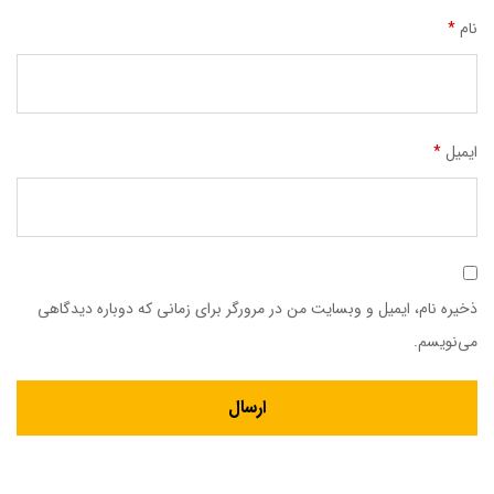
نام
*
ایمیل
*
ذخیره نام، ایمیل و وبسایت من در مرورگر برای زمانی که دوباره دیدگاهی
می‌نویسم.