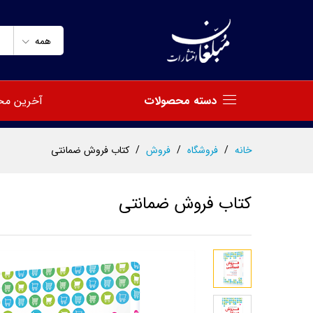
کتاب فروش ضمانتی
توضیحات
مشخصات
نظرات (0)
همه
دسته محصولات
آخرین مح
خانه
/
فروشگاه
/
فروش
/
کتاب فروش ضمانتی
کتاب فروش ضمانتی