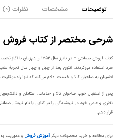
توضیحات
مشخصات
نظرات (0)
شرحی مختصر از کتاب فروش 
کتاب فروش ضمانتی – در پاییز 
سرد استفاده می‌کردند. اکنون بعد از چهل و چهار سال تجربۀ ع
اطمینان به صاحبان کالا و خدمات اعلام می‌کنم که تنها راه موفقی
قرار دهم.
برای مطالعه و خرید محصولات دیگر
آموزش فروش
و مدیریت به 