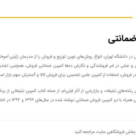
ضمانتی
سال ۱۳۵۲ و هم‌زمان با آغاز تحصیل در دانشگاه تهران، انواع روش‌های نوین توزیع و فروش را از مدر
لمی و عملی در امر فروشندگی و نگارش ده‌ها کمپین ضمانتی فروش، همچنین تجد
ت در فروش، استفاده از کمپین علمی تضمینی برای فروش کالا و گسترش سهم بازار اس
نظری و علمی خود در 
بخش فروشگاهی سایت مراجعه کنید.