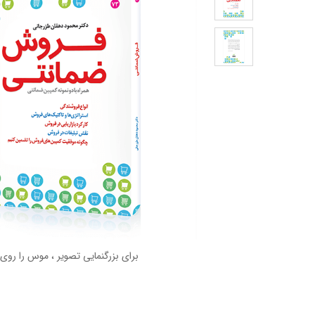
برای بزرگنمایی تصویر ، موس را روی 