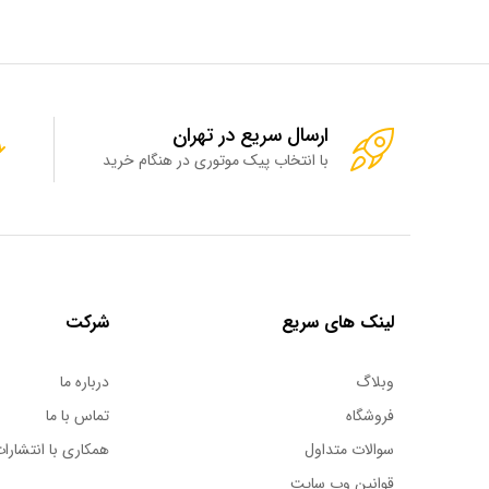
ارسال سریع در تهران
با انتخاب پیک موتوری در هنگام خرید
لینک های سریع
شرکت
وبلاگ
درباره ما
فروشگاه
تماس با ما
سوالات متداول
همکاری با انتشارات
قوانین وب سایت