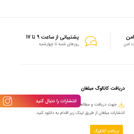
امن
پشتیبانی از ساعت 9 تا 17
روزهای شنبه تا چهارشنبه
دریافت کاتالوگ مبلغان
انتشارات را دنبال کنید
جهت دریافت و مطالعه کاتالوگ جدید محصولات
انتشارات مبلغان از طریق لینک زیر اقدام به دانلود کنید.
دریافت کاتالوگ