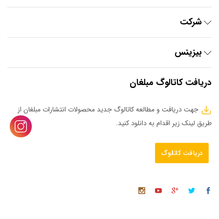
شرکت
بیزینس
دریافت کاتالوگ مبلغان
جهت دریافت و مطالعه کاتالوگ جدید محصولات انتشارات مبلغان از
طریق لینک زیر اقدام به دانلود کنید.
دریافت کاتالوگ