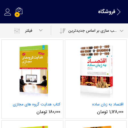
فروشگاه
0
مرتب سازی بر اساس جدیدترین
فیلتر
اقتصاد به زبان ساده
کتاب هدایت گروه های مجازی
1,128,000
تومان
180,000
تومان