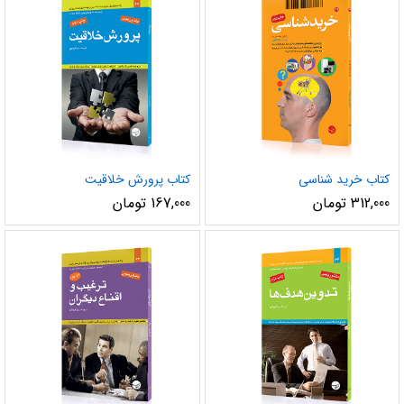
کتاب خرید شناسی
کتاب پرورش خلاقیت
312,000
تومان
167,000
تومان