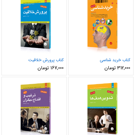
کتاب خرید شناسی
کتاب پرورش خلاقیت
312,000
تومان
167,000
تومان