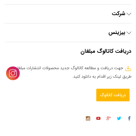
شرکت
بیزینس
دریافت کاتالوگ مبلغان
جهت دریافت و مطالعه کاتالوگ جدید محصولات انتشارات مبلغان از
طریق لینک زیر اقدام به دانلود کنید.
دریافت کاتالوگ