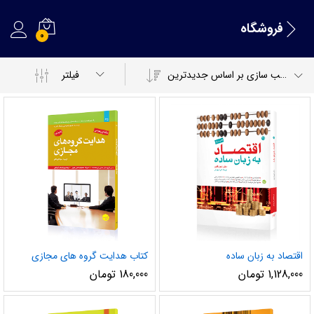
فروشگاه
0
مرتب سازی بر اساس جدیدترین
فیلتر
اقتصاد به زبان ساده
کتاب هدایت گروه های مجازی
1,128,000
تومان
180,000
تومان