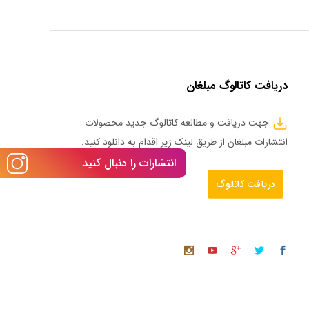
دریافت کاتالوگ مبلغان
جهت دریافت و مطالعه کاتالوگ جدید محصولات
انتشارات مبلغان از طریق لینک زیر اقدام به دانلود کنید.
انتشارات را دنبال کنید
دریافت کاتالوگ