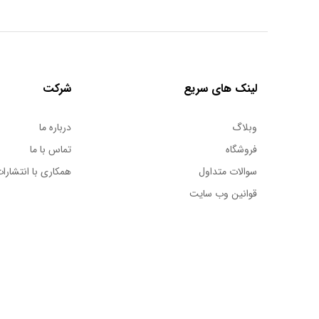
لینک های سریع
شرکت
وبلاگ
درباره ما
فروشگاه
تماس با ما
سوالات متداول
همکاری با انتشارات
قوانین وب سایت