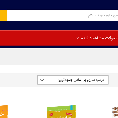
صولات مشاهده شده
مرتب سازی بر اساس جدیدترین