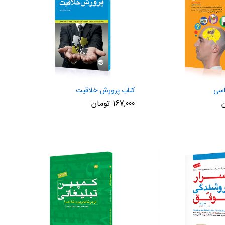
اسی
کتاب پرورش خلاقیت
167,000
تومان