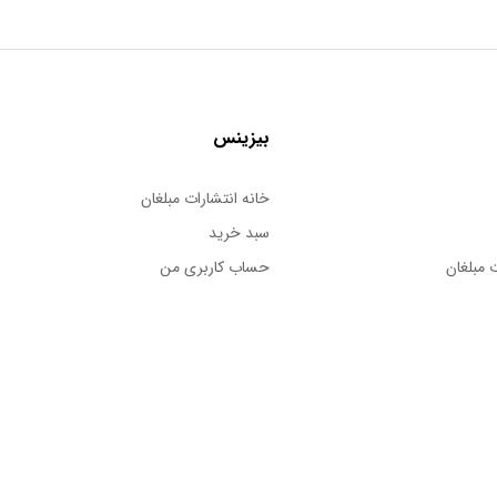
بیزینس
خانه انتشارات مبلغان
سبد خرید
 مبلغان
حساب کاربری من