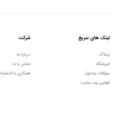
لینک های سریع
شرکت
وبلاگ
درباره ما
فروشگاه
تماس با ما
سوالات متداول
همکاری با انتشارات
قوانین وب سایت