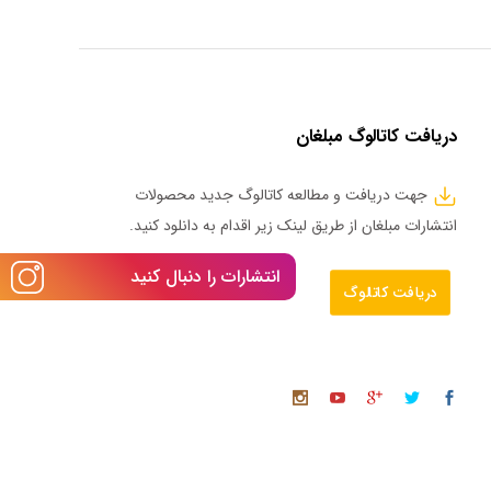
دریافت کاتالوگ مبلغان
جهت دریافت و مطالعه کاتالوگ جدید محصولات
انتشارات مبلغان از طریق لینک زیر اقدام به دانلود کنید.
انتشارات را دنبال کنید
دریافت کاتالوگ