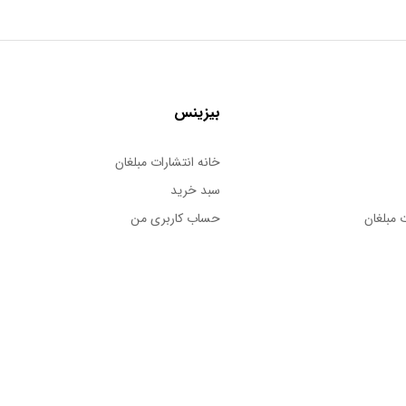
بیزینس
خانه انتشارات مبلغان
سبد خرید
 مبلغان
حساب کاربری من