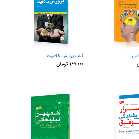
اسی
کتاب پرورش خلاقیت
167,000
تومان