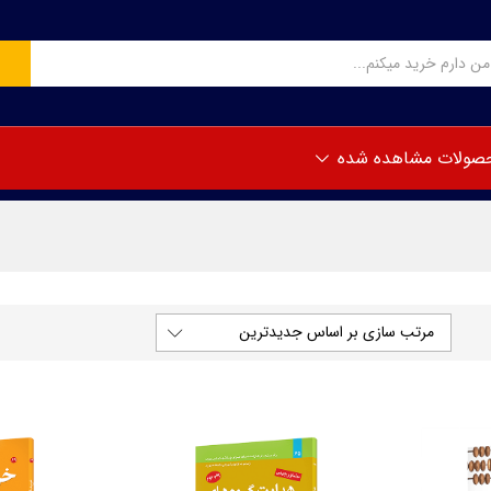
صولات مشاهده شده
مرتب سازی بر اساس جدیدترین