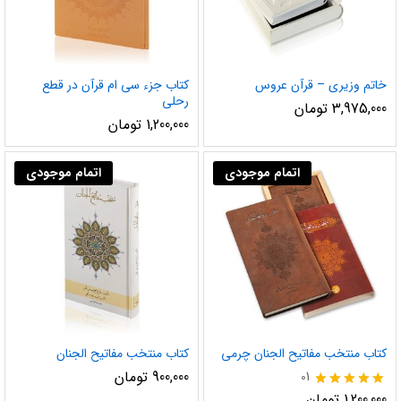
خاتم وزیری – قرآن عروس
کتاب جزء سی ام قرآن در قطع
رحلی
3,975,000
تومان
1,200,000
تومان
اتمام موجودی
اتمام موجودی
کتاب منتخب مفاتیح الجنان چرمی
کتاب منتخب مفاتیح الجنان
900,000
تومان
01
نمره
1,200,000
تومان