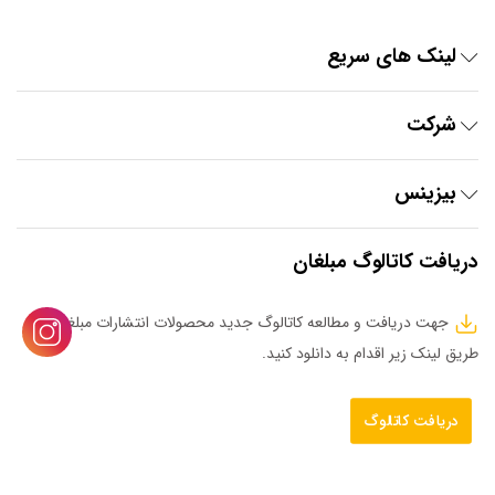
لینک های سریع
شرکت
بیزینس
دریافت کاتالوگ مبلغان
جهت دریافت و مطالعه کاتالوگ جدید محصولات انتشارات مبلغان از
طریق لینک زیر اقدام به دانلود کنید.
دریافت کاتالوگ