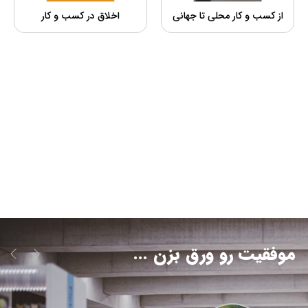
از کسب و کار محلی تا جهانی
اخلاق در کسب و کار
موفقیت رو ورق بزن ...