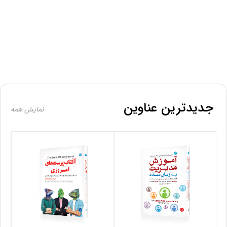
جدیدترین عناوین
نمایش همه