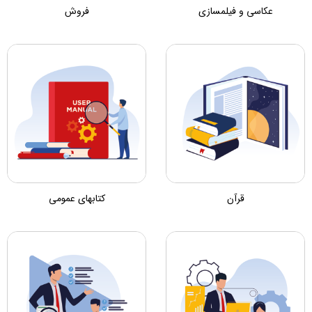
عکاسی و فیلمسازی
فروش
قرآن
کتابهای عمومی