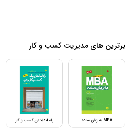
برترین های مدیریت کسب و کار
MBA به زبان ساده
راه انداختن کسب و کار