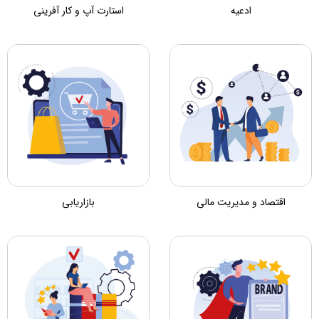
ادعیه
استارت آپ و کار آفرینی
اقتصاد و مدیریت مالی
بازاریابی