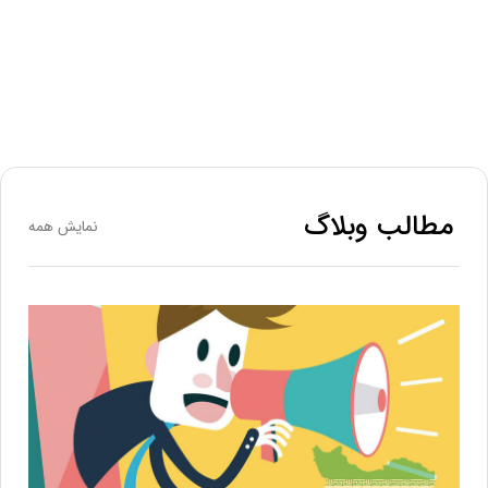
مطالب وبلاگ
نمایش همه