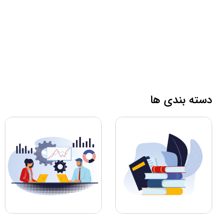
دسته بندی ها