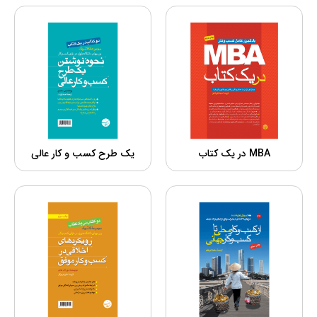
MBA در یک کتاب
یک طرح کسب و کار عالی