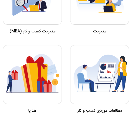
مدیریت
مدیریت کسب و کار (MBA)
مطالعات موردی کسب و کار
هدایا