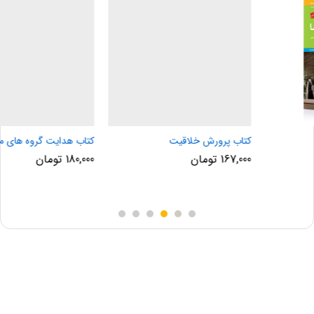
کتاب پرورش خلاقیت
کتاب هدایت گروه های مجازی
167,000
تومان
180,000
تومان