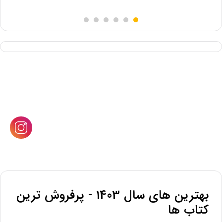
5.00
از 5
بهترین های سال 1403 - پرفروش ترین
کتاب ها