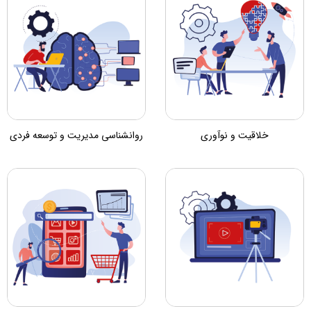
خلاقیت و نوآوری
روانشناسی مدیریت و توسعه فردی