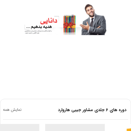
دوره های 6 جلدی مشاور جیبی هاروارد
نمایش همه