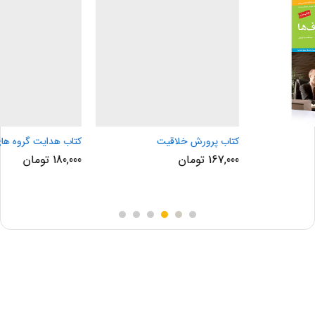
کتاب پرورش خلاقیت
کتاب هدایت گروه های مجازی
167,000
تومان
180,000
تومان