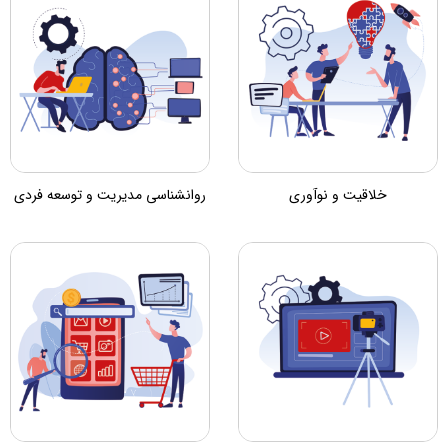
خلاقیت و نوآوری
روانشناسی مدیریت و توسعه فردی