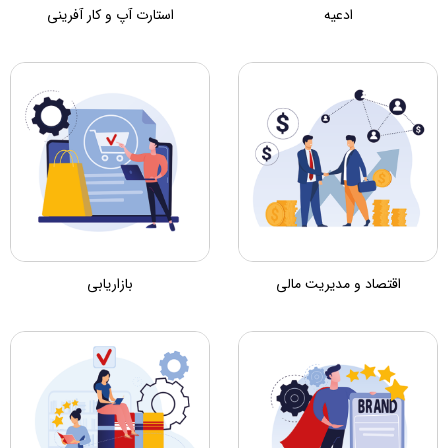
ادعیه
استارت آپ و کار آفرینی
اقتصاد و مدیریت مالی
بازاریابی