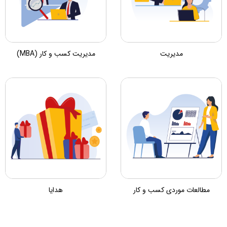
مدیریت
مدیریت کسب و کار (MBA)
مطالعات موردی کسب و کار
هدایا