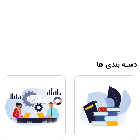
دسته بندی ها