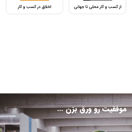
از کسب و کار محلی تا جهانی
اخلاق در کسب و کار
موفقیت رو ورق بزن ...