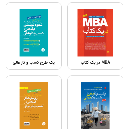
MBA در یک کتاب
یک طرح کسب و کار عالی