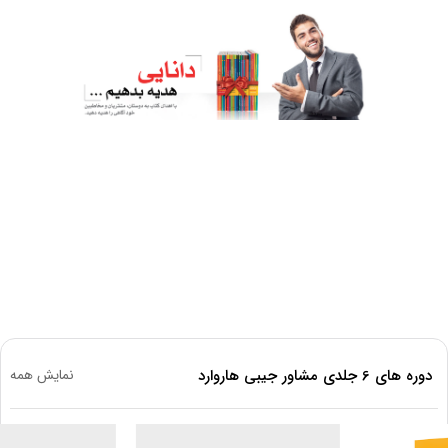
دوره های 6 جلدی مشاور جیبی هاروارد
نمایش همه