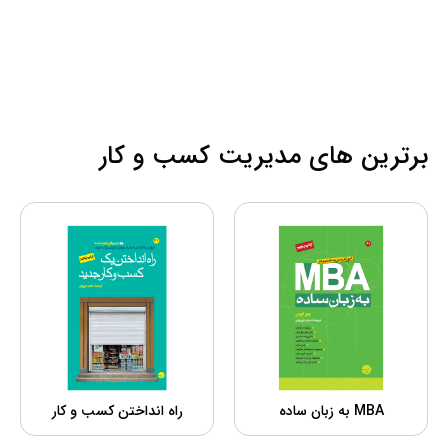
برترین های مدیریت کسب و کار
MBA به زبان ساده
راه انداختن کسب و کار