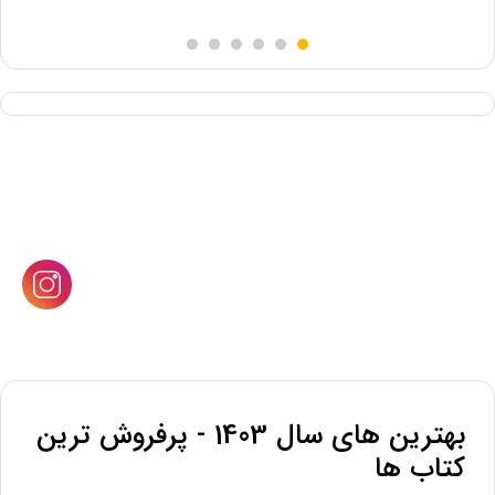
5.00
از 5
بهترین های سال 1403 - پرفروش ترین
کتاب ها