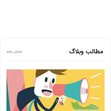
مطالب وبلاگ
نمایش همه