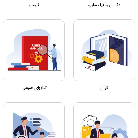
عکاسی و فیلمسازی
فروش
قرآن
کتابهای عمومی