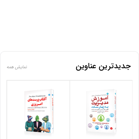
جدیدترین عناوین
نمایش همه