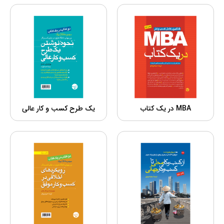
MBA در یک کتاب
یک طرح کسب و کار عالی