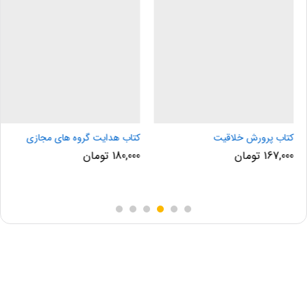
کتاب پرورش خلاقیت
کتاب هدایت گروه های مجازی
167,000
تومان
180,000
تومان