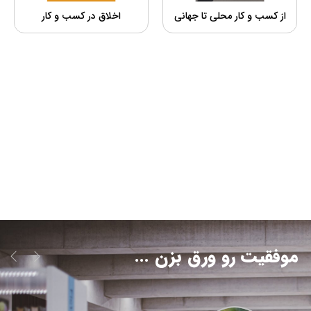
از کسب و کار محلی تا جهانی
اخلاق در کسب و کار
موفقیت رو ورق بزن ...