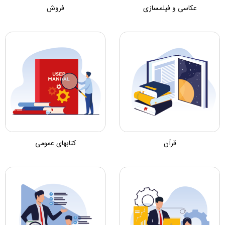
عکاسی و فیلمسازی
فروش
قرآن
کتابهای عمومی