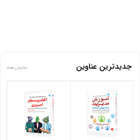
جدیدترین عناوین
نمایش همه