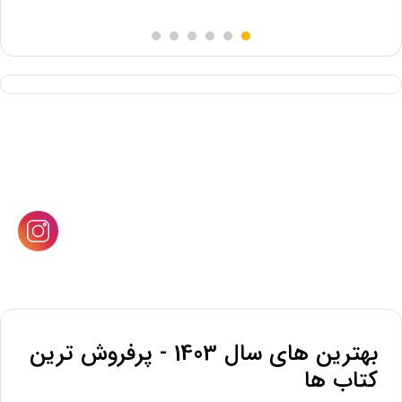
5.00
از 5
بهترین های سال 1403 - پرفروش ترین
کتاب ها