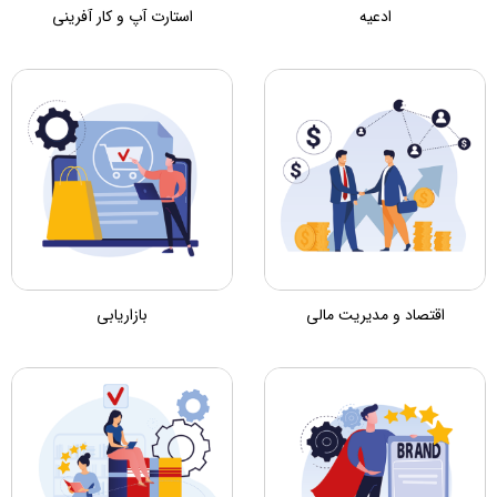
ادعیه
استارت آپ و کار آفرینی
اقتصاد و مدیریت مالی
بازاریابی