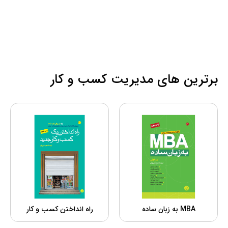
برترین های مدیریت کسب و کار
MBA به زبان ساده
راه انداختن کسب و کار