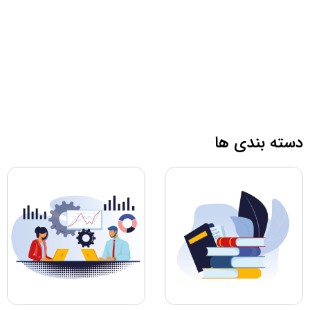
دسته بندی ها