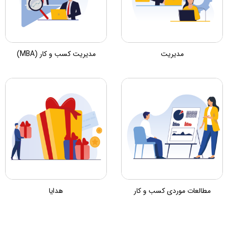
مدیریت
مدیریت کسب و کار (MBA)
مطالعات موردی کسب و کار
هدایا