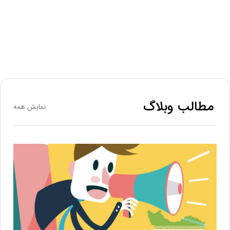
مطالب وبلاگ
نمایش همه