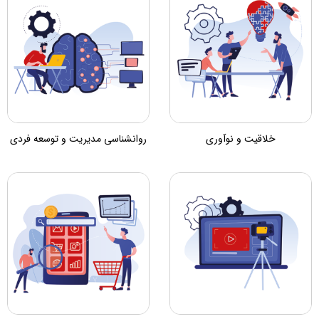
خلاقیت و نوآوری
روانشناسی مدیریت و توسعه فردی