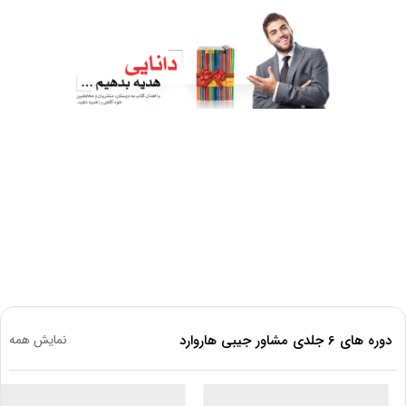
دوره های 6 جلدی مشاور جیبی هاروارد
نمایش همه